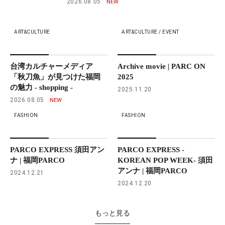
2026.08.05
ART&CULTURE
ART&CULTURE / EVENT
台湾カルチャーメディア
Archive movie | PARC ON
「秋刀魚」が見つけた福岡
2025
の魅力 - shopping -
2025.11.20
2026.08.05
FASHION
FASHION
PARCO EXPRESS 須田アン
PARCO EXPRESS -
ナ | 福岡PARCO
KOREAN POP WEEK- 須田
アンナ | 福岡PARCO
2024.12.21
2024.12.20
もっと見る