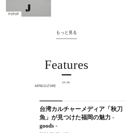
POPUP
もっと見る
Features
特集
ART&CULTURE
台湾カルチャーメディア「秋刀
魚」が見つけた福岡の魅力 -
goods -