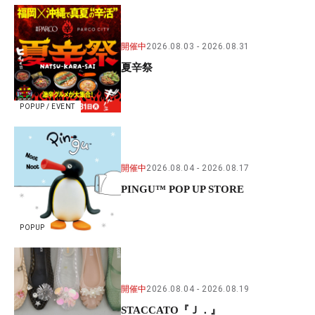
開催中
2026.08.03
2026.08.31
夏辛祭
POPUP / EVENT
開催中
2026.08.04
2026.08.17
PINGU™ POP UP STORE
POPUP
開催中
2026.08.04
2026.08.19
STACCATO『Ｊ．』