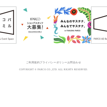
ご利用規約
プライバシーポリシー
お問合わせ
COPYRIGHT © PARCO.CO.,LTD. ALL RIGHTS RESERVED.