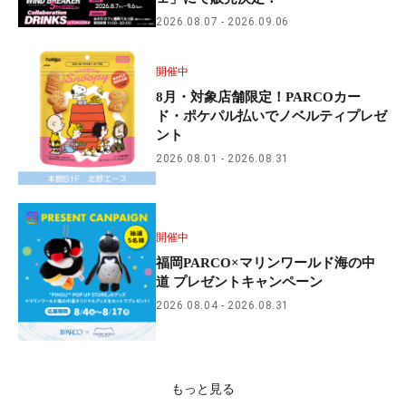
2026.08.07
2026.09.06
開催中
8月・対象店舗限定！PARCOカー
ド・ポケパル払いでノベルティプレゼ
ント
2026.08.01
2026.08.31
開催中
福岡PARCO×マリンワールド海の中
道 プレゼントキャンペーン
2026.08.04
2026.08.31
もっと見る