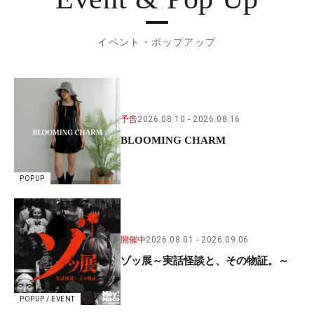
イベント・ポップアップ
予告
2026.08.10
2026.08.16
BLOOMING CHARM
POPUP
開催中
2026.08.01
2026.09.06
ゾッ展～実話怪談と、その物証。～
POPUP / EVENT