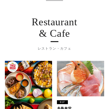
Restaurant
& Cafe
レストラン・カフェ
B1F
糸島食堂