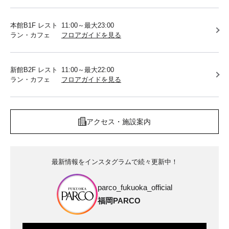
本館B1F レスト
11:00～最大23:00
ラン・カフェ
フロアガイドを見る
新館B2F レスト
11:00～最大22:00
ラン・カフェ
フロアガイドを見る
アクセス・施設案内
最新情報をインスタグラムで続々更新中！
parco_fukuoka_official
福岡PARCO