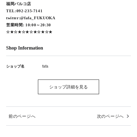
福岡パルコ店
TEL:092-235-7141
twitter:@fafa_FUKUOKA
営業時間: 10:00～20:30
☆★☆★☆★☆★☆★☆★
Shop Information
ショップ名
fafa
ショップ詳細を見る
前のページへ
次のページへ