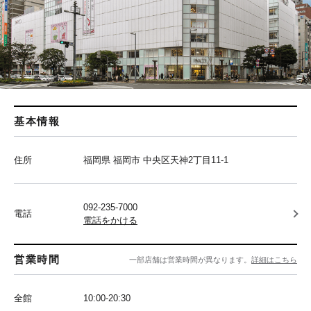
基本情報
住所
福岡県 福岡市 中央区天神2丁目11-1
092-235-7000
電話
電話をかける
営業時間
一部店舗は営業時間が異なります。
詳細はこちら
全館
10:00-20:30