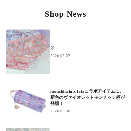
Shop News
♡
2026.08.07
monchhichi x fäfäコラボアイテムに、
新色のヴァイオレットモンチッチ柄が
登場！
2026.08.06