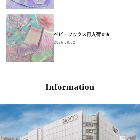
ベビーソックス再入荷☆★
2026.08.02
Information