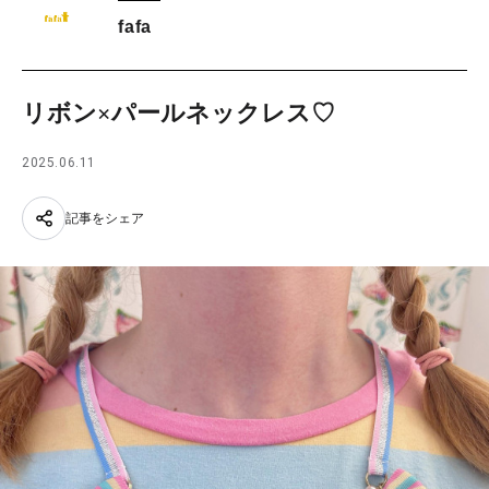
fafa
リボン×パールネックレス♡
2025.06.11
記事をシェア