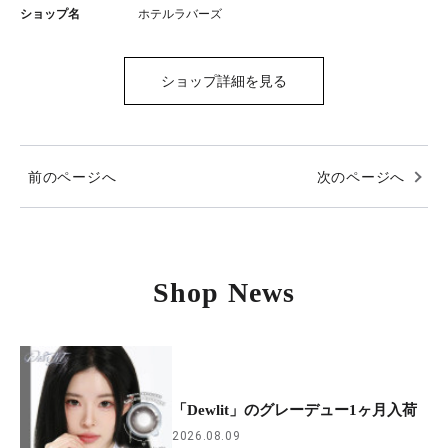
ショップ名
ホテルラバーズ
ショップ詳細を見る
前のページへ
次のページへ
Shop News
「Dewlit」のグレーデュー1ヶ月入荷
2026.08.09