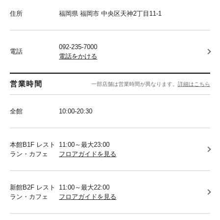
住所
福岡県 福岡市 中央区天神2丁目11-1
092-235-7000
電話
電話をかける
営業時間
一部店舗は営業時間が異なります。
詳細はこちら
全館
10:00-20:30
本館B1F レスト
11:00～最大23:00
ラン・カフェ
フロアガイドを見る
新館B2F レスト
11:00～最大22:00
ラン・カフェ
フロアガイドを見る