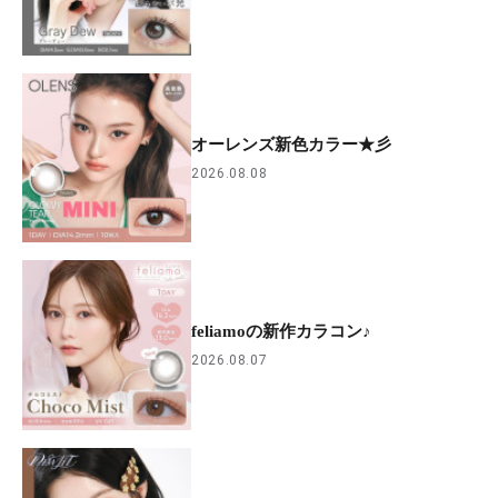
オーレンズ新色カラー★彡
2026.08.08
feliamoの新作カラコン♪
2026.08.07