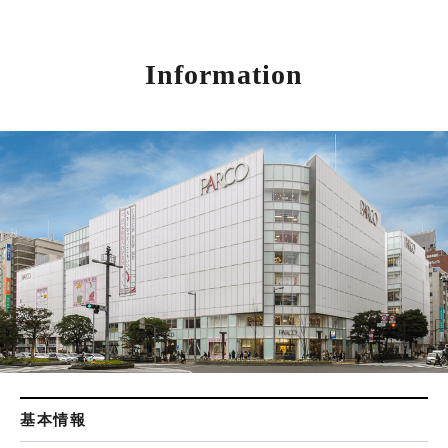
Information
基本情報