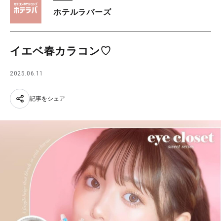
ホテルラバーズ
イエベ春カラコン♡
2025.06.11
記事をシェア