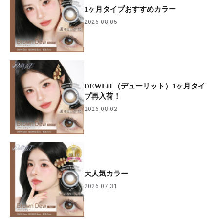
1ヶ月タイプおすすめカラー
2026.08.05
DEWLiT（デューリット）1ヶ月タイ
プ再入荷！
2026.08.02
大人気カラー
2026.07.31