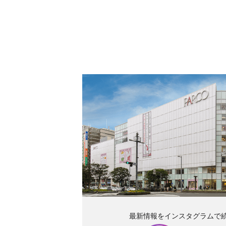
最新情報をインスタグラムで