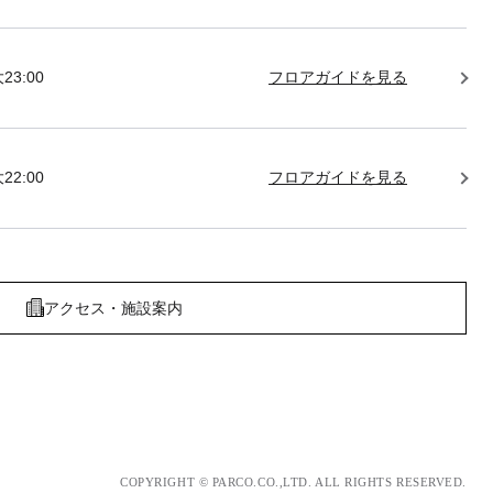
23:00
フロアガイドを見る
22:00
フロアガイドを見る
アクセス・施設案内
COPYRIGHT © PARCO.CO.,LTD. ALL RIGHTS RESERVED.