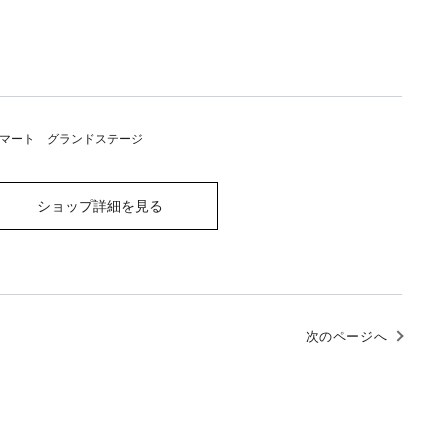
マート グランドステージ
ショップ詳細を見る
次のページへ