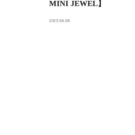
MINI JEWEL】
PARCOメンバーズ
2025.06.08