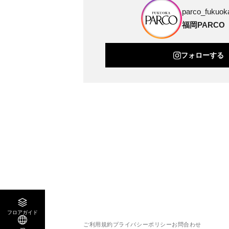
parco_fukuoka
福岡PARCO
フォローする
フロアガイド
ご利用規約
プライバシーポリシー
お問合わせ