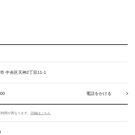
市 中央区天神2丁目11-1
000
電話をかける
業時間が異なります。
詳細はこちら
0