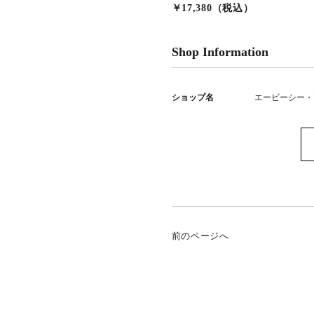
￥17,380（税込）
Shop Information
ショップ名
エービーシー・
前のページへ