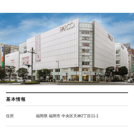
基本情報
住所
福岡県 福岡市 中央区天神2丁目11-1