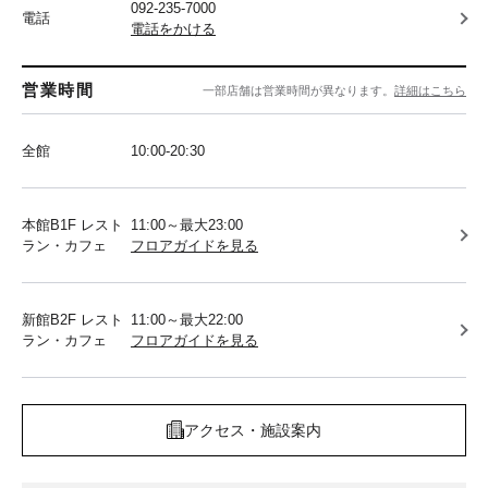
092-235-7000
電話
電話をかける
営業時間
一部店舗は営業時間が異なります。
詳細はこちら
全館
10:00-20:30
本館B1F レスト
11:00～最大23:00
ラン・カフェ
フロアガイドを見る
新館B2F レスト
11:00～最大22:00
ラン・カフェ
フロアガイドを見る
アクセス・施設案内