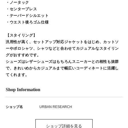
・ノータック
・センタープレス
・テーパードシルエット
・ウエスト後ろゴム仕様
【スタイリング】
汎用性が高く、セットアップ対応ジャケットをはじめ、カットソ
ーやポロシャツ、シャツなどと合わせてカジュアルなスタイリン
グがおすすめです。
シューズはレザーシューズはもちろんスニーカーとの相性も抜群
で、きれいめからカジュアルまで幅広いコーディネートに活躍し
てくれます。
Shop Information
ショップ名
URBAN RESEARCH
ショップ詳細を見る