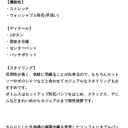
【機能性】
・ストレッチ
・ウォッシャブル対応(手洗い)
【ディテール】
・2ボタン
・背抜き仕様
・センターベント
・パッチポケット
【スタイリング】
汎用性が高く、気軽に羽織ることが出来るので、もちろんカット
ソーやポロシャツなどと合わせてカジュアルなスタイリングもお
すすめです。
ボトムスはセットアップ対応パンツをはじめ、スラックス、デニ
ムなどきれいめからカジュアルまで相性抜群です。
さらりとした生地感の麻調合繊を使用したコンフォータブルパン