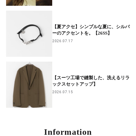
【夏アクセ】シンプルな夏に、シルバ
ーのアクセントを。【26SS】
2026.07.17
【スーツ工場で縫製した、洗えるリラ
ックスセットアップ】
2026.07.15
Information