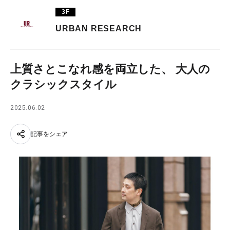
3F
URBAN RESEARCH
上質さとこなれ感を両立した、 大人の
クラシックスタイル
2025.06.02
記事をシェア