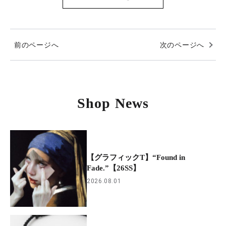
前のページへ
次のページへ
Shop News
【グラフィックT】“Found in
Fade.”【26SS】
2026.08.01