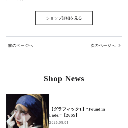
ショップ詳細を見る
前のページへ
次のページへ
Shop News
【グラフィックT】“Found in
Fade.”【26SS】
2026.08.01