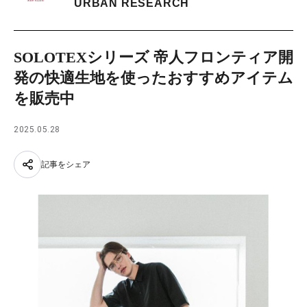
URBAN RESEARCH
SOLOTEXシリーズ 帝人フロンティア開
発の快適生地を使ったおすすめアイテム
を販売中
2025.05.28
記事をシェア