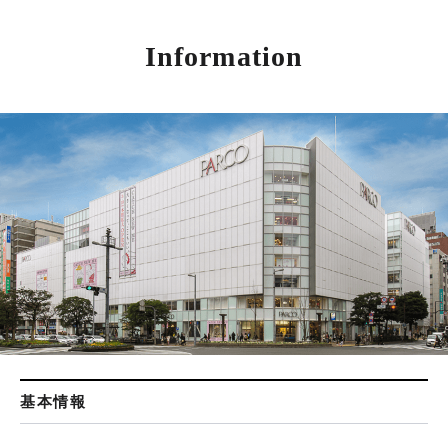
Information
基本情報