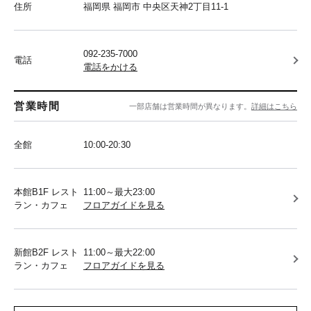
住所
福岡県 福岡市 中央区天神2丁目11-1
092-235-7000
電話
電話をかける
営業時間
一部店舗は営業時間が異なります。
詳細はこちら
全館
10:00-20:30
本館B1F レスト
11:00～最大23:00
ラン・カフェ
フロアガイドを見る
新館B2F レスト
11:00～最大22:00
ラン・カフェ
フロアガイドを見る