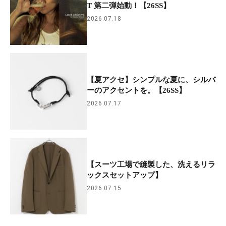
T 第二弾始動！【26SS】
2026.07.18
【夏アクセ】シンプルな夏に、シルバ
ーのアクセントを。【26SS】
2026.07.17
【スーツ工場で縫製した、洗えるリラ
ックスセットアップ】
2026.07.15