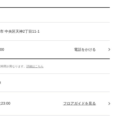
市 中央区天神2丁目11-1
000
電話をかける
業時間が異なります。
詳細はこちら
0
23:00
フロアガイドを見る