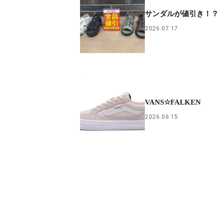
サンダルが値引き！？
2026.07.17
VANS☆FALKEN
2026.06.15