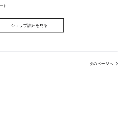
ート
ショップ詳細を見る
次のページへ