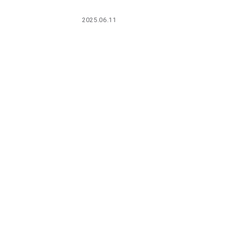
PARCOメンバーズ
2025.06.11