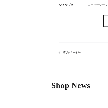
ショップ名
エービーシーマ
前のページへ
Shop News