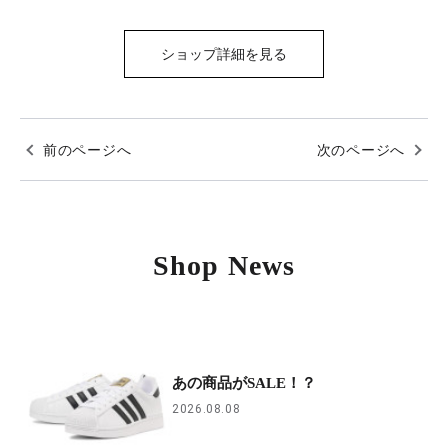
ショップ詳細を見る
前のページへ
次のページへ
Shop News
あの商品がSALE！？
2026.08.08