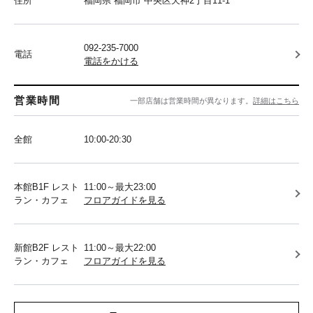
住所
福岡県 福岡市 中央区天神2丁目11-1
092-235-7000
電話
電話をかける
営業時間
一部店舗は営業時間が異なります。
詳細はこちら
全館
10:00-20:30
本館B1F レスト
11:00～最大23:00
ラン・カフェ
フロアガイドを見る
新館B2F レスト
11:00～最大22:00
ラン・カフェ
フロアガイドを見る