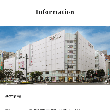
Information
基本情報