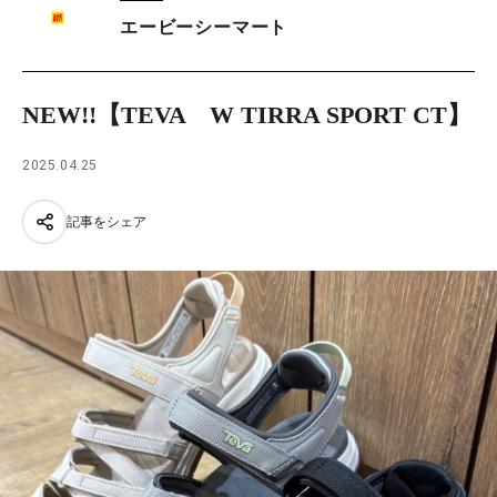
エービーシーマート
NEW!!【TEVA W TIRRA SPORT CT】
2025.04.25
記事をシェア