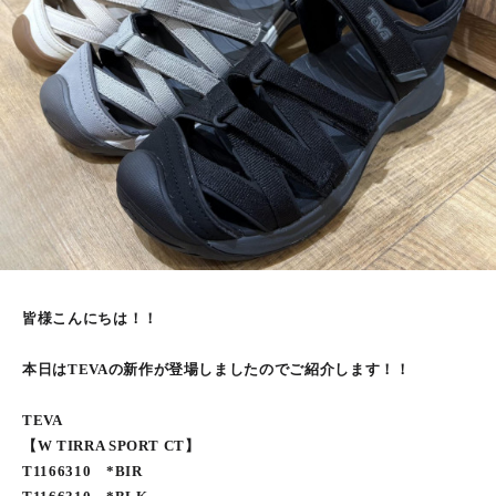
皆様こんにちは！！
本日はTEVAの新作が登場しましたのでご紹介します！！
TEVA
【W TIRRA SPORT CT】
T1166310 *BIR