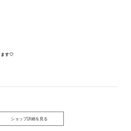
！
ります♡
ショップ詳細を見る