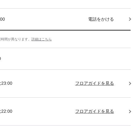
000
電話をかける
業時間が異なります。
詳細はこちら
0
23:00
フロアガイドを見る
22:00
フロアガイドを見る