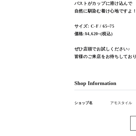
バストがカップに溶け込んで
自然に馴染む着け心地ですよ
サイズ: C-F / 65~75
価格:¥4,620~(税込)
ぜひ店頭でお試しください♪
皆様のご来店をお待ちしてお
Shop Information
ショップ名
アモスタイル