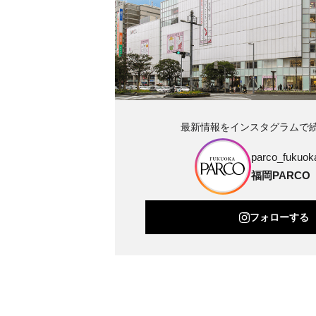
最新情報をインスタグラムで
parco_fukuoka
福岡PARCO
フォローする