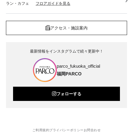
ラン・カフェ
フロアガイドを見る
アクセス・施設案内
最新情報をインスタグラムで続々更新中！
parco_fukuoka_official
福岡PARCO
フォローする
ご利用規約
プライバシーポリシー
お問合わせ