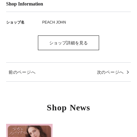
Shop Information
ショップ名
PEACH JOHN
ショップ詳細を見る
前のページへ
次のページへ
Shop News