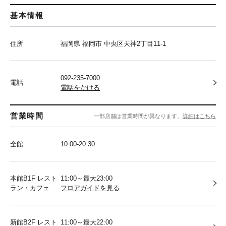
基本情報
住所
福岡県 福岡市 中央区天神2丁目11-1
092-235-7000
電話
電話をかける
営業時間
一部店舗は営業時間が異なります。
詳細はこちら
全館
10:00-20:30
本館B1F レスト
11:00～最大23:00
ラン・カフェ
フロアガイドを見る
新館B2F レスト
11:00～最大22:00