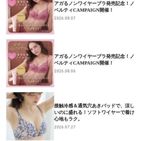
アガるノンワイヤーブラ発売記念！ノ
ベルティCAMPAIGN開催！
2026.08.07
アガるノンワイヤーブラ発売記念！ノ
ベルティCAMPAIGN開催！
2026.08.06
接触冷感＆通気穴あきパッドで、涼し
いのに盛れる！ソフトワイヤーで着け
心地もラク。
2026.07.27