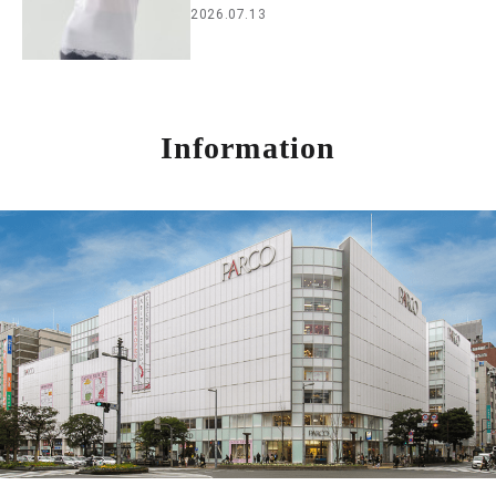
2026.07.13
Information