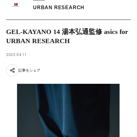
URBAN RESEARCH
GEL-KAYANO 14 湯本弘通監修 asics for
URBAN RESEARCH
2025.04.11
記事をシェア