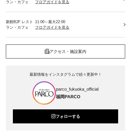
ラン・カフェ
フロアガイドを見る
新館B2F レスト
11:00～最大22:00
ラン・カフェ
フロアガイドを見る
アクセス・施設案内
最新情報をインスタグラムで続々更新中！
parco_fukuoka_official
福岡PARCO
フォローする