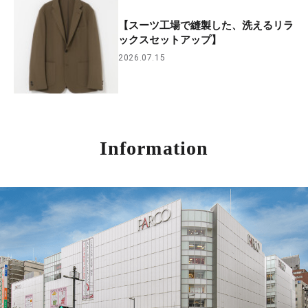
【スーツ工場で縫製した、洗えるリラ
ックスセットアップ】
2026.07.15
Information