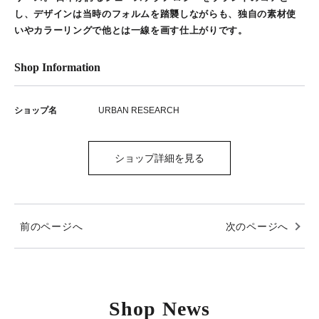
し、デザインは当時のフォルムを踏襲しながらも、独自の素材使
いやカラーリングで他とは一線を画す仕上がりです。
Shop Information
ショップ名
URBAN RESEARCH
ショップ詳細を見る
前のページへ
次のページへ
Shop News