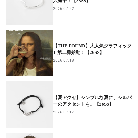
入荷中！【26SS】
2026.07.22
【THE FOUND】大人気グラフィック
T 第二弾始動！【26SS】
2026.07.18
【夏アクセ】シンプルな夏に、シルバ
ーのアクセントを。【26SS】
2026.07.17