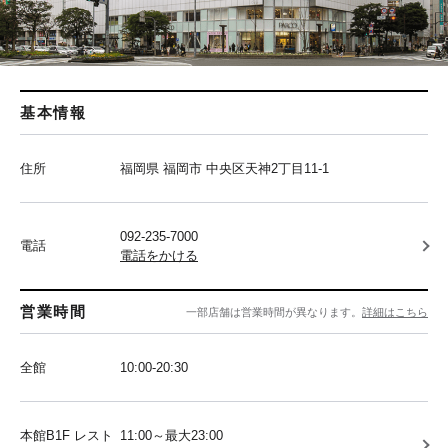
基本情報
住所
福岡県 福岡市 中央区天神2丁目11-1
092-235-7000
電話
電話をかける
営業時間
一部店舗は営業時間が異なります。
詳細はこちら
全館
10:00-20:30
本館B1F レスト
11:00～最大23:00