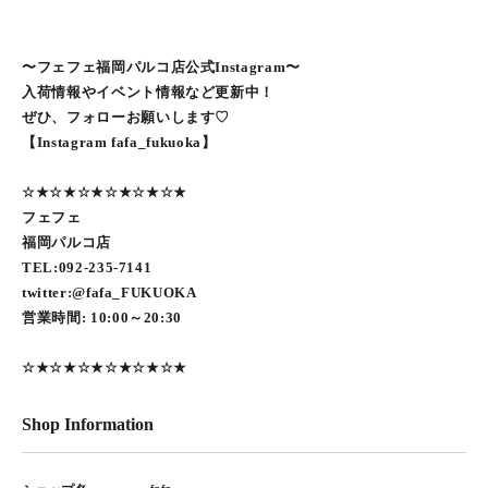
〜フェフェ福岡パルコ店公式Instagram〜
入荷情報やイベント情報など更新中！
ぜひ、フォローお願いします♡
【Instagram fafa_fukuoka】
☆★☆★☆★☆★☆★☆★
フェフェ
福岡パルコ店
TEL:092-235-7141
twitter:@fafa_FUKUOKA
営業時間: 10:00～20:30
☆★☆★☆★☆★☆★☆★
Shop Information