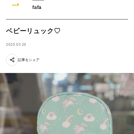
fafa
ベビーリュック♡
2025.03.20
記事をシェア