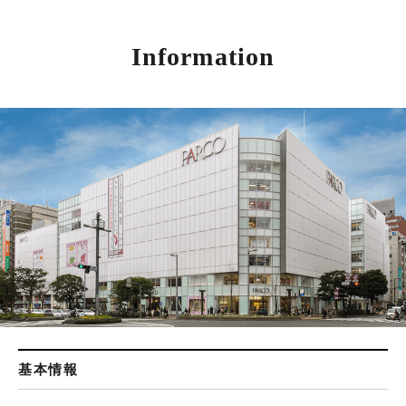
Information
基本情報