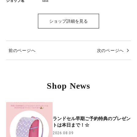
ショップ名
fafa
ショップ詳細を見る
前のページへ
次のページへ
Shop News
ランドセル早期ご予約特典のプレゼン
トは本日まで！☆
2026.08.09