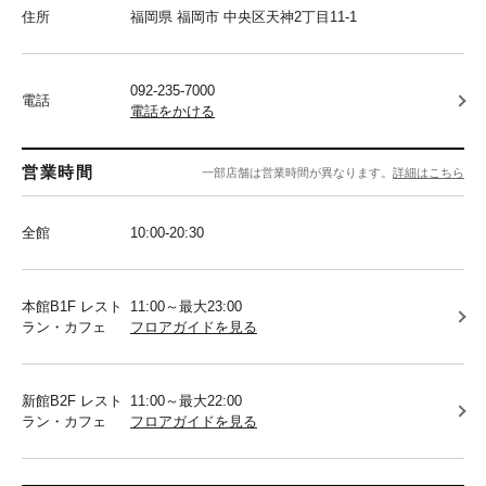
住所
福岡県 福岡市 中央区天神2丁目11-1
092-235-7000
電話
電話をかける
営業時間
一部店舗は営業時間が異なります。
詳細はこちら
全館
10:00-20:30
本館B1F レスト
11:00～最大23:00
ラン・カフェ
フロアガイドを見る
新館B2F レスト
11:00～最大22:00
ラン・カフェ
フロアガイドを見る