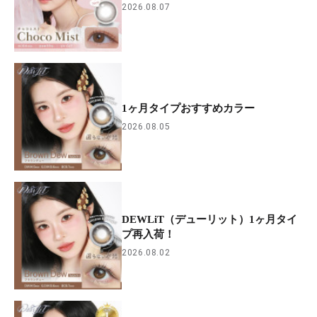
2026.08.07
1ヶ月タイプおすすめカラー
2026.08.05
DEWLiT（デューリット）1ヶ月タイ
プ再入荷！
2026.08.02