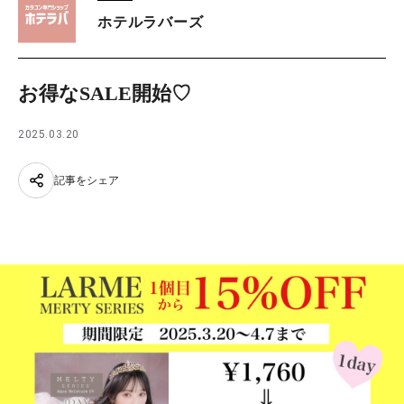
ホテルラバーズ
お得なSALE開始♡
2025.03.20
記事をシェア