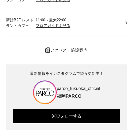
新館B2F レスト
11:00～最大22:00
ラン・カフェ
フロアガイドを見る
アクセス・施設案内
最新情報をインスタグラムで続々更新中！
parco_fukuoka_official
福岡PARCO
フォローする