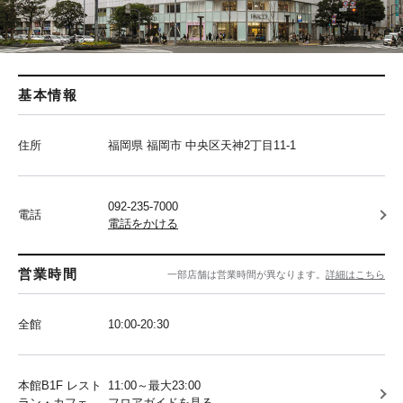
基本情報
住所
福岡県 福岡市 中央区天神2丁目11-1
092-235-7000
電話
電話をかける
営業時間
一部店舗は営業時間が異なります。
詳細はこちら
全館
10:00-20:30
本館B1F レスト
11:00～最大23:00
ラン・カフェ
フロアガイドを見る