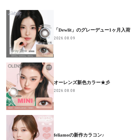
「Dewlit」のグレーデュー1ヶ月入荷
2026.08.09
オーレンズ新色カラー★彡
2026.08.08
feliamoの新作カラコン♪