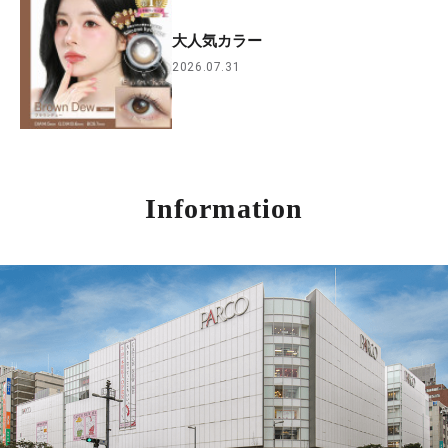
大人気カラー
2026.07.31
Information