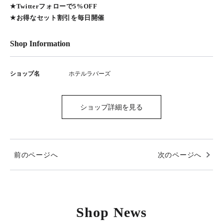
★Twitterフォローで5%OFF
★お得なセット割引を毎日開催
Shop Information
ショップ名
ホテルラバーズ
ショップ詳細を見る
前のページへ
次のページへ
Shop News