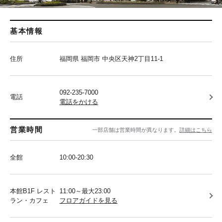
基本情報
住所
福岡県 福岡市 中央区天神2丁目11-1
092-235-7000
電話
電話をかける
営業時間
一部店舗は営業時間が異なります。
詳細はこちら
全館
10:00-20:30
本館B1F レスト
11:00～最大23:00
ラン・カフェ
フロアガイドを見る