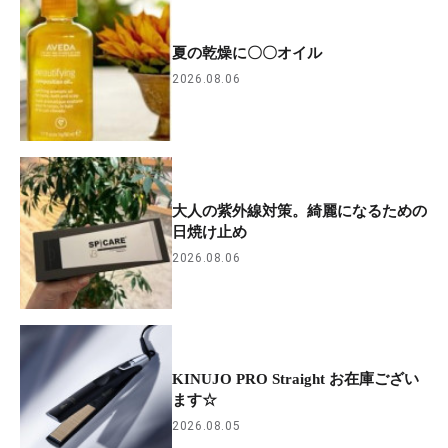
夏の乾燥に〇〇オイル
2026.08.06
大人の紫外線対策。綺麗になるための
日焼け止め
2026.08.06
KINUJO PRO Straight お在庫ござい
ます☆
2026.08.05