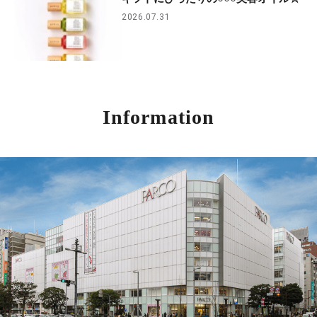
2026.07.31
Information