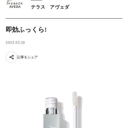
テラス アヴェダ
即効ふっくら!
2025.03.20
記事をシェア