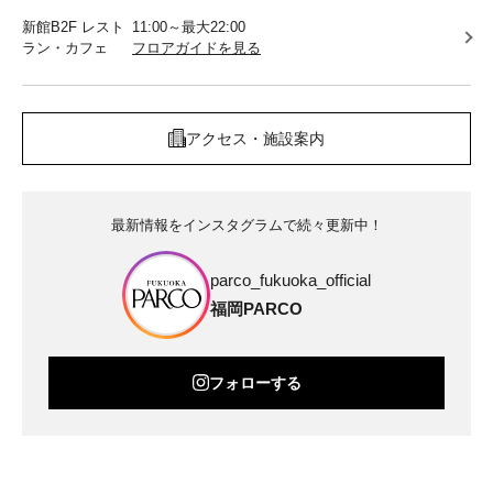
新館B2F レスト
11:00～最大22:00
ラン・カフェ
フロアガイドを見る
アクセス・施設案内
最新情報をインスタグラムで続々更新中！
parco_fukuoka_official
福岡PARCO
フォローする