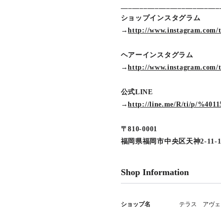
__________________________
ショップインスタグラム
→
http://www.instagram.com/
ヘアーインスタグラム
→
http://www.instagram.com/
公式LINE
→
http://line.me/R/ti/p/%4011
〒810-0001
福岡県福岡市中央区天神2-11-
Shop Information
ショップ名
テラス アヴェ