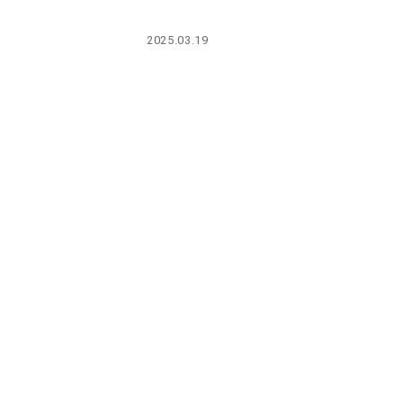
PARCOメンバーズ
2025.03.19