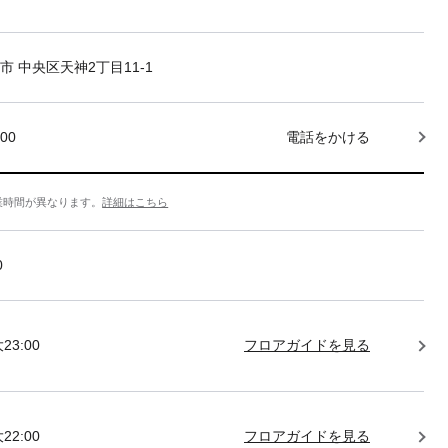
市 中央区天神2丁目11-1
000
電話をかける
業時間が異なります。
詳細はこちら
0
23:00
フロアガイドを見る
22:00
フロアガイドを見る