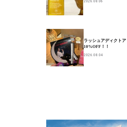
2026.08.06
ラッシュアディクトア
10%OFF！！
2026.08.04