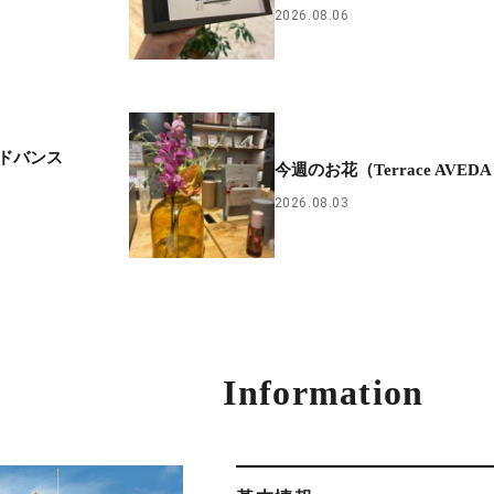
2026.08.06
ドバンス
今週のお花（Terrace AVED
2026.08.03
Information