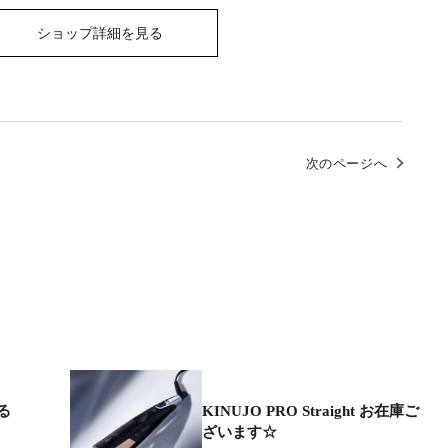
ショップ詳細を見る
次のページへ
る
KINUJO PRO Straight お在庫ご
ざいます☆