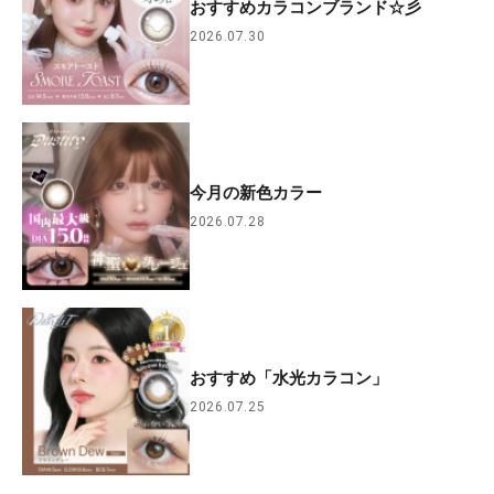
おすすめカラコンブランド☆彡
2026.07.30
今月の新色カラー
2026.07.28
おすすめ「水光カラコン」
2026.07.25