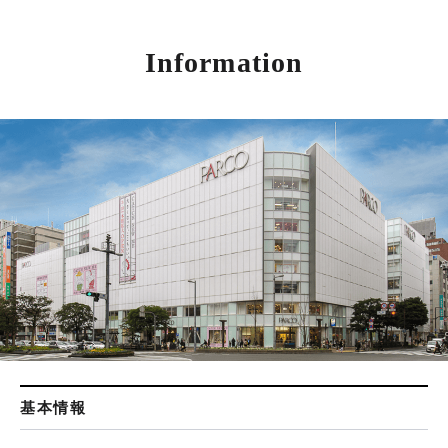
Information
基本情報