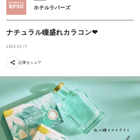
ホテルラバーズ
ナチュラル瞳盛れカラコン❤︎
2025.03.17
記事をシェア