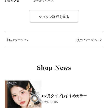
ショップ名
ホテルラバーズ
ショップ詳細を見る
前のページへ
次のページへ
Shop News
1ヶ月タイプおすすめカラー
2026.08.05