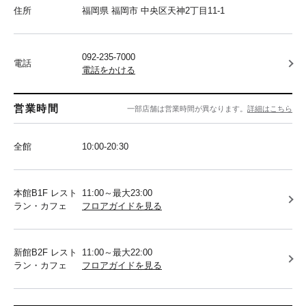
住所
福岡県 福岡市 中央区天神2丁目11-1
092-235-7000
電話
電話をかける
営業時間
一部店舗は営業時間が異なります。
詳細はこちら
全館
10:00-20:30
本館B1F レスト
11:00～最大23:00
ラン・カフェ
フロアガイドを見る
新館B2F レスト
11:00～最大22:00
ラン・カフェ
フロアガイドを見る