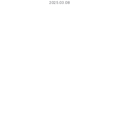
2025.03.08
PARCOメンバーズ