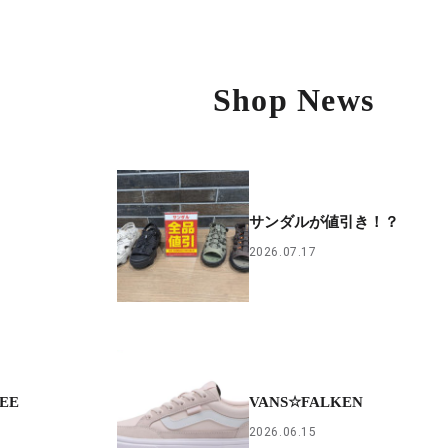
Shop News
サンダルが値引き！？
2026.07.17
EE
VANS☆FALKEN
2026.06.15