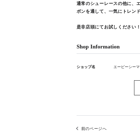
通常のシューレースの他に、
ボンを通して、一気にトレンド
是非店頭にてお試しください
Shop Information
ショップ名
エービーシーマ
前のページへ