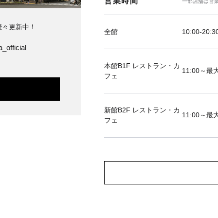
営業時間
一部店舗は営
続々更新中！
全館
10:00-20:3
_official
本館B1F レストラン・カ
11:00～最大
フェ
新館B2F レストラン・カ
11:00～最大
フェ