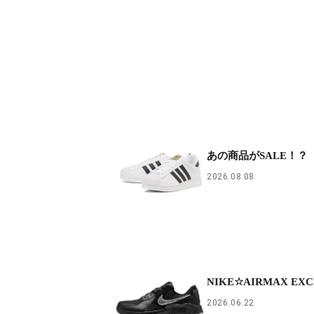
あの商品がSALE！？
2026.08.08
NIKE☆AIRMAX EXC
2026.06.22