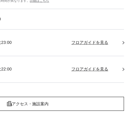
業時間が異なります。
詳細はこちら
0
23:00
フロアガイドを見る
22:00
フロアガイドを見る
アクセス・施設案内