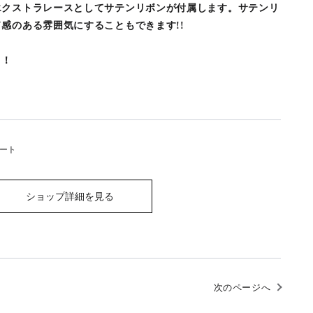
エクストラレースとしてサテンリボンが付属します。サテンリ
感のある雰囲気にすることもできます!!
！！
ート
ショップ詳細を見る
次のページへ