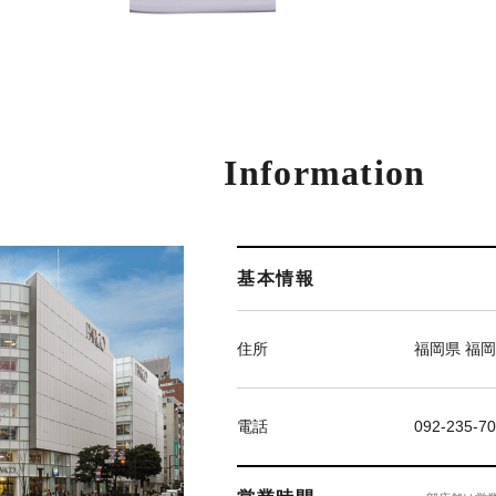
Information
基本情報
住所
福岡県 福岡
電話
092-235-7