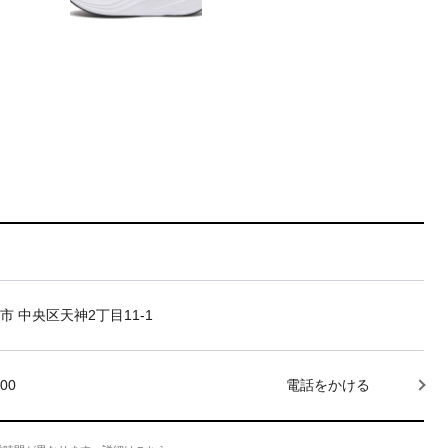
市 中央区天神2丁目11-1
000
電話をかける