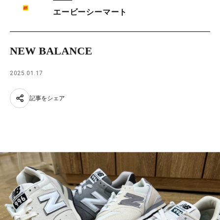
エービーシーマート
NEW BALANCE
2025.01.17
記事をシェア