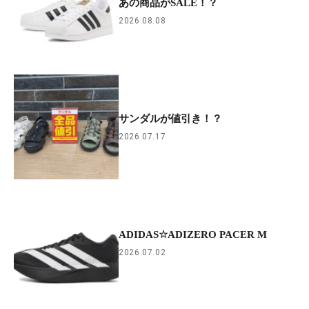
あの商品がSALE！？
2026.08.08
サンダルが値引き！？
2026.07.17
ADIDAS☆ADIZERO PACER M
2026.07.02