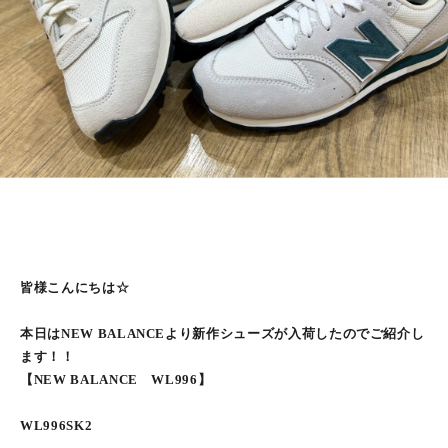
皆様こんにちは☆
本日はNEW BALANCEより新作シューズが入荷したのでご紹介し
ます！！
【NEW BALANCE WL996】
WL996SK2