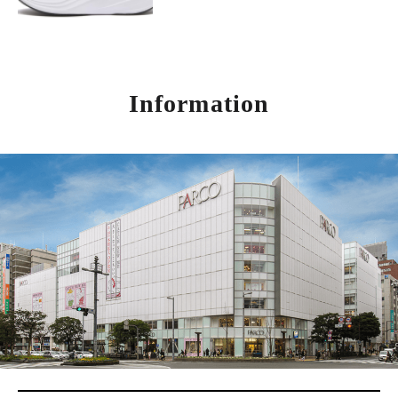
Information