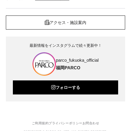
アクセス・施設案内
最新情報をインスタグラムで続々更新中！
parco_fukuoka_official
福岡PARCO
フォローする
ご利用規約
プライバシーポリシー
お問合わせ