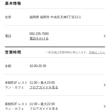
基本情報
住所
福岡県 福岡市 中央区天神2丁目11-1
092-235-7000
電話
電話をかける
営業時間
一部店舗は営業時間が異なります。
詳細はこちら
全館
10:00-20:30
本館B1F レスト
11:00～最大23:00
ラン・カフェ
フロアガイドを見る
新館B2F レスト
11:00～最大22:00
ラン・カフェ
フロアガイドを見る