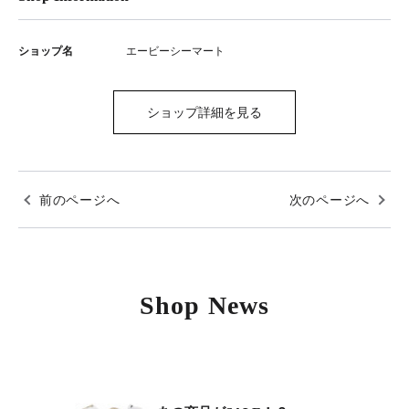
ショップ名
エービーシーマート
ショップ詳細を見る
前のページへ
次のページへ
Shop News