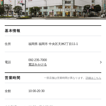
基本情報
住所
福岡県 福岡市 中央区天神2丁目11-1
092-235-7000
電話
電話をかける
営業時間
一部店舗は営業時間が異なります。
詳細はこちら
全館
10:00-20:30