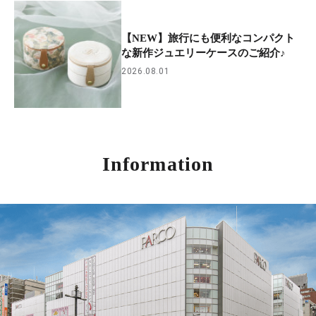
【NEW】旅行にも便利なコンパクト
な新作ジュエリーケースのご紹介♪
2026.08.01
Information