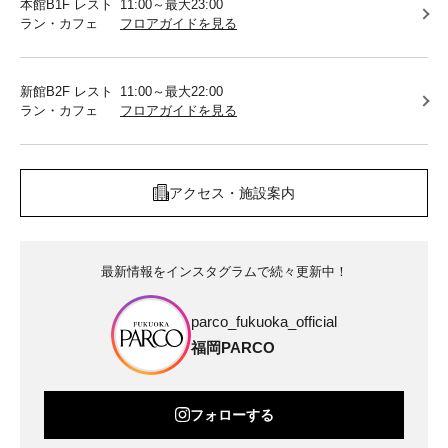
本館B1F レスト
11:00～最大23:00
ラン・カフェ
フロアガイドを見る
新館B2F レスト
11:00～最大22:00
ラン・カフェ
フロアガイドを見る
アクセス・施設案内
最新情報をインスタグラムで続々更新中！
parco_fukuoka_official
福岡PARCO
フォローする