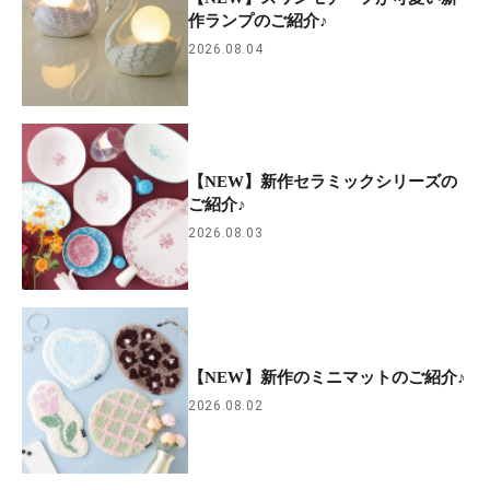
作ランプのご紹介♪
2026.08.04
【NEW】新作セラミックシリーズの
ご紹介♪
2026.08.03
【NEW】新作のミニマットのご紹介♪
2026.08.02