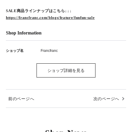
SALE商品ラインナップはこちら↓↓↓
https://francfranc.com/blogs/feature/funfun-sale
Shop Information
ショップ名
Francfranc
ショップ詳細を見る
前のページへ
次のページへ