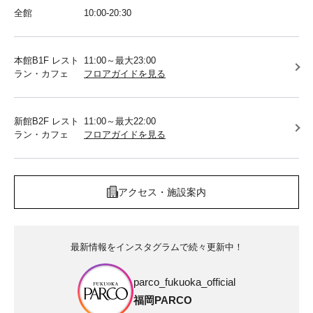
全館
10:00-20:30
本館B1F レスト
11:00～最大23:00
ラン・カフェ
フロアガイドを見る
新館B2F レスト
11:00～最大22:00
ラン・カフェ
フロアガイドを見る
アクセス・施設案内
最新情報をインスタグラムで続々更新中！
parco_fukuoka_official
福岡PARCO