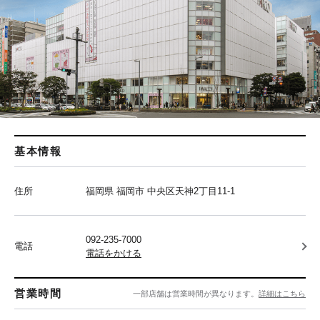
基本情報
住所
福岡県 福岡市 中央区天神2丁目11-1
092-235-7000
電話
電話をかける
営業時間
一部店舗は営業時間が異なります。
詳細はこちら