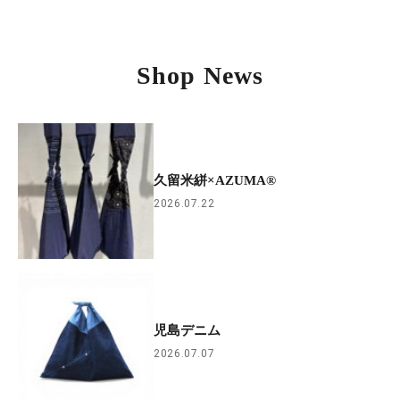
Shop News
久留米絣×AZUMA®︎
2026.07.22
児島デニム
2026.07.07