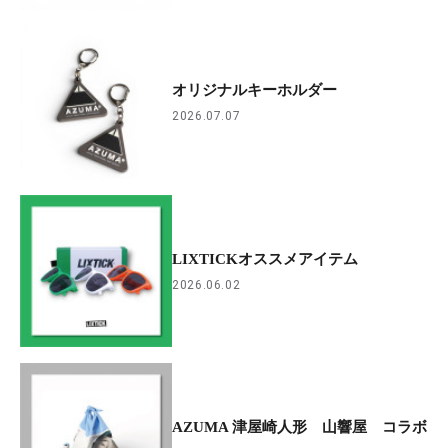
オリジナルキーホルダー
2026.07.07
LIXTICKオススメアイテム
2026.06.02
AZUMA 津屋崎人形 山響屋 コラボ