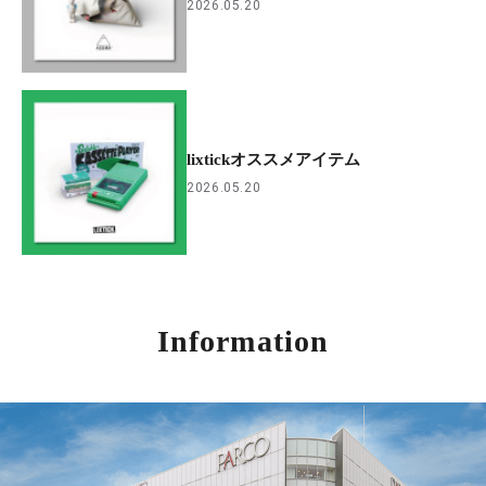
2026.05.20
lixtickオススメアイテム
2026.05.20
Information