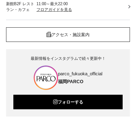
新館B2F レスト
11:00～最大22:00
ラン・カフェ
フロアガイドを見る
アクセス・施設案内
最新情報をインスタグラムで続々更新中！
parco_fukuoka_official
福岡PARCO
フォローする