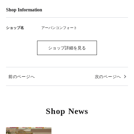
Shop Information
ショップ名
アーバンコンフォート
ショップ詳細を見る
前のページへ
次のページへ
Shop News