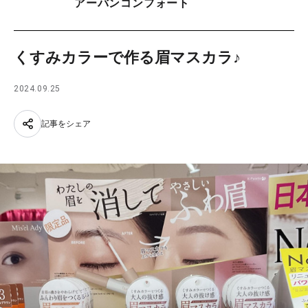
アーバンコンフォート
くすみカラーで作る眉マスカラ♪
2024.09.25
記事をシェア