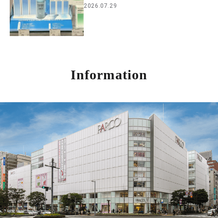
2026.07.29
Information