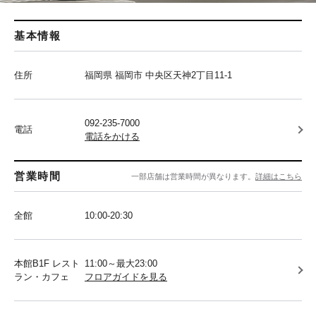
基本情報
住所
福岡県 福岡市 中央区天神2丁目11-1
092-235-7000
電話
電話をかける
営業時間
一部店舗は営業時間が異なります。
詳細はこちら
全館
10:00-20:30
本館B1F レスト
11:00～最大23:00
ラン・カフェ
フロアガイドを見る