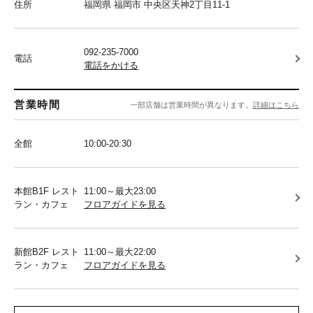
住所
福岡県 福岡市 中央区天神2丁目11-1
092-235-7000
電話
電話をかける
営業時間
一部店舗は営業時間が異なります。
詳細はこちら
全館
10:00-20:30
本館B1F レスト
11:00～最大23:00
ラン・カフェ
フロアガイドを見る
新館B2F レスト
11:00～最大22:00
ラン・カフェ
フロアガイドを見る