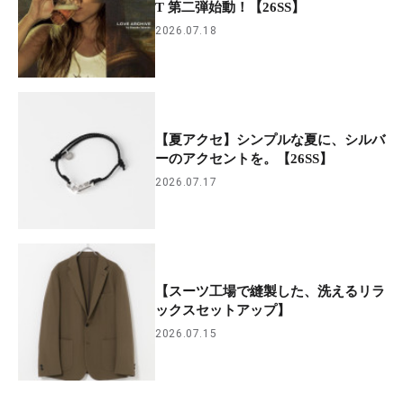
T 第二弾始動！【26SS】
2026.07.18
【夏アクセ】シンプルな夏に、シルバ
ーのアクセントを。【26SS】
2026.07.17
【スーツ工場で縫製した、洗えるリラ
ックスセットアップ】
2026.07.15