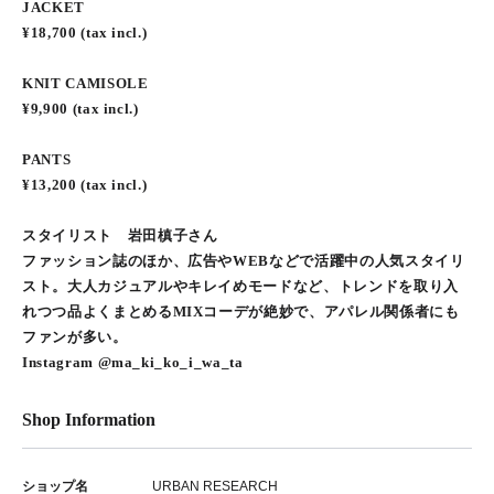
JACKET
¥18,700 (tax incl.)
KNIT CAMISOLE
¥9,900 (tax incl.)
PANTS
¥13,200 (tax incl.)
スタイリスト 岩田槙子さん
ファッション誌のほか、広告やWEBなどで活躍中の人気スタイリ
スト。大人カジュアルやキレイめモードなど、トレンドを取り入
れつつ品よくまとめるMIXコーデが絶妙で、アパレル関係者にも
ファンが多い。
Instagram @ma_ki_ko_i_wa_ta
Shop Information
ショップ名
URBAN RESEARCH