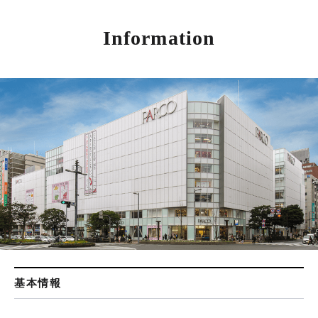
Information
基本情報