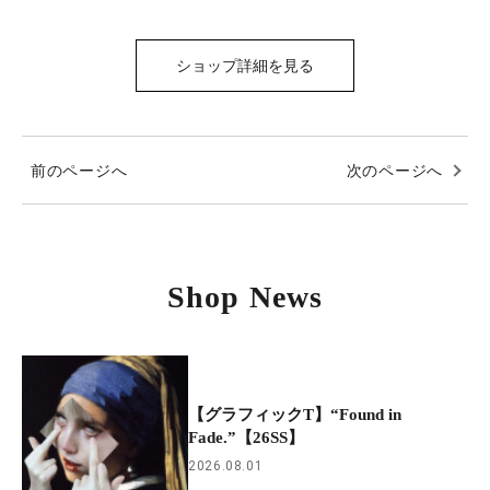
ショップ詳細を見る
前のページへ
次のページへ
Shop News
【グラフィックT】“Found in
Fade.”【26SS】
2026.08.01