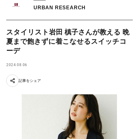
URBAN RESEARCH
スタイリスト岩田 槙子さんが教える 晩
夏まで飽きずに着こなせるスイッチコ
ーデ
2024.08.06
記事をシェア