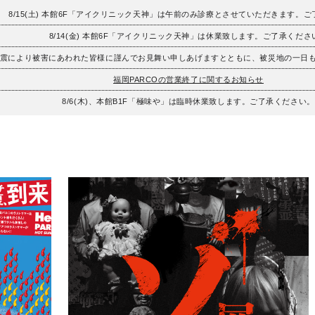
8/15(土) 本館6F「アイクリニック天神」は午前のみ診療とさせていただきます。
8/14(金) 本館6F「アイクリニック天神」は休業致します。ご了承くださ
地震により被害にあわれた皆様に謹んでお見舞い申しあげますとともに、被災地の一日
福岡PARCOの営業終了に関するお知らせ
8/6(木)、本館B1F「極味や」は臨時休業致します。ご了承ください。