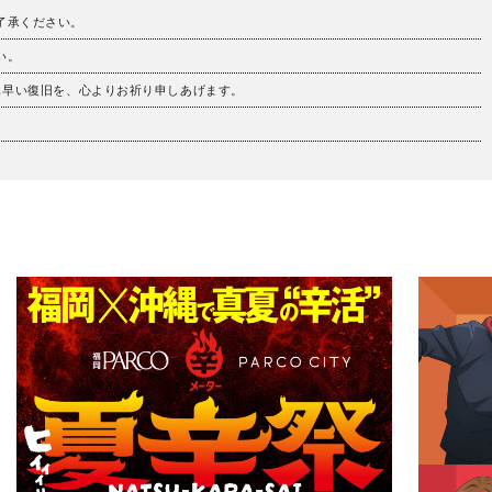
ご了承ください。
い。
も早い復旧を、心よりお祈り申しあげます。