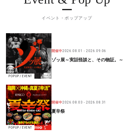
イベント・ポップアップ
開催中
2026.08.01
2026.09.06
ゾッ展～実話怪談と、その物証。～
POPUP / EVENT
開催中
2026.08.03
2026.08.31
夏辛祭
POPUP / EVENT