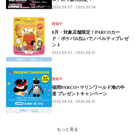
2026.08.07
2026.09.06
開催中
8月・対象店舗限定！PARCOカー
ド・ポケパル払いでノベルティプレゼ
ント
2026.08.01
2026.08.31
開催中
福岡PARCO×マリンワールド海の中
道 プレゼントキャンペーン
2026.08.04
2026.08.31
もっと見る