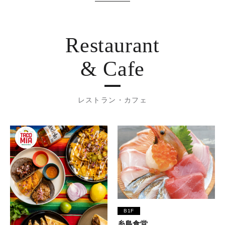
Restaurant
& Cafe
レストラン・カフェ
B1F
糸島食堂