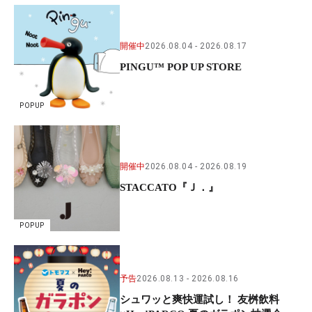
開催中
2026.08.04
2026.08.17
PINGU™ POP UP STORE
POPUP
開催中
2026.08.04
2026.08.19
STACCATO『Ｊ．』
POPUP
予告
2026.08.13
2026.08.16
シュワッと爽快運試し！ 友桝飲料