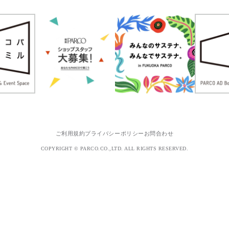
ご利用規約
プライバシーポリシー
お問合わせ
COPYRIGHT © PARCO.CO.,LTD. ALL RIGHTS RESERVED.