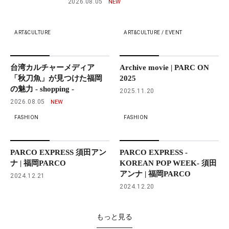
2026.08.05
ART&CULTURE
ART&CULTURE / EVENT
台湾カルチャーメディア
Archive movie | PARC ON
「秋刀魚」が見つけた福岡
2025
の魅力 - shopping -
2025.11.20
2026.08.05
FASHION
FASHION
PARCO EXPRESS 須田アン
PARCO EXPRESS -
ナ | 福岡PARCO
KOREAN POP WEEK- 須田
アンナ | 福岡PARCO
2024.12.21
2024.12.20
もっと見る