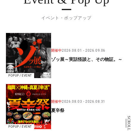
イベント・ポップアップ
開催中
2026.08.01
2026.09.06
ゾッ展～実話怪談と、その物証。～
POPUP / EVENT
開催中
2026.08.03
2026.08.31
夏辛祭
SCROLL
POPUP / EVENT