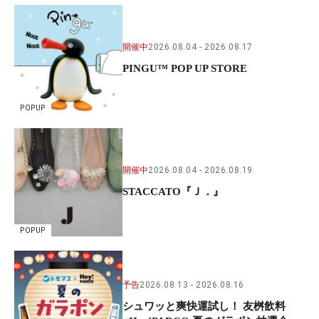
開催中
2026.08.04
2026.08.17
PINGU™ POP UP STORE
POPUP
開催中
2026.08.04
2026.08.19
STACCATO『Ｊ．』
POPUP
予告
2026.08.13
2026.08.16
シュワッと爽快運試し！ 友桝飲料