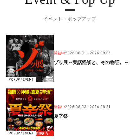
イベント・ポップアップ
開催中
2026.08.01
2026.09.06
ゾッ展～実話怪談と、その物証。～
POPUP / EVENT
開催中
2026.08.03
2026.08.31
夏辛祭
POPUP / EVENT