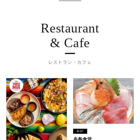
Restaurant
& Cafe
レストラン・カフェ
B1F
糸島食堂