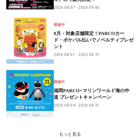
2026.08.07
2026.09.06
開催中
8月・対象店舗限定！PARCOカー
ド・ポケパル払いでノベルティプレゼ
ント
2026.08.01
2026.08.31
開催中
福岡PARCO×マリンワールド海の中
道 プレゼントキャンペーン
2026.08.04
2026.08.31
もっと見る