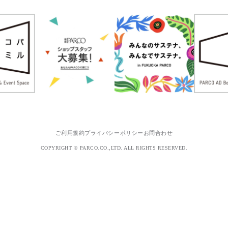
ご利用規約
プライバシーポリシー
お問合わせ
COPYRIGHT © PARCO.CO.,LTD. ALL RIGHTS RESERVED.