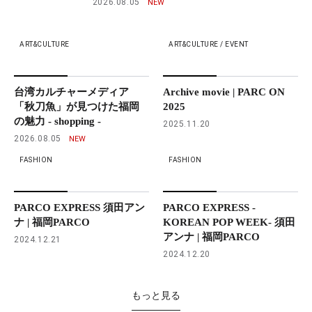
2026.08.05
ART&CULTURE
ART&CULTURE / EVENT
台湾カルチャーメディア
Archive movie | PARC ON
「秋刀魚」が見つけた福岡
2025
の魅力 - shopping -
2025.11.20
2026.08.05
FASHION
FASHION
PARCO EXPRESS 須田アン
PARCO EXPRESS -
ナ | 福岡PARCO
KOREAN POP WEEK- 須田
アンナ | 福岡PARCO
2024.12.21
2024.12.20
もっと見る