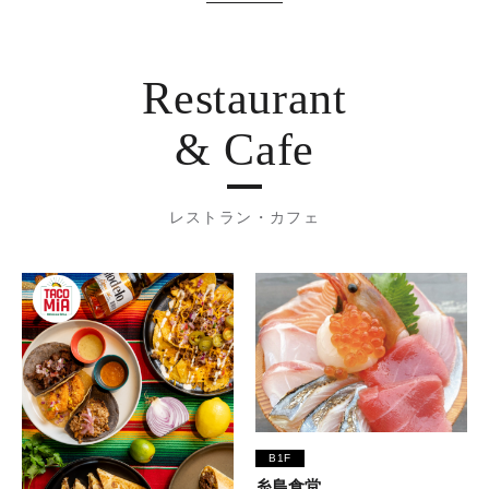
Restaurant
& Cafe
レストラン・カフェ
B1F
糸島食堂