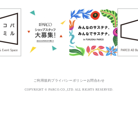
ご利用規約
プライバシーポリシー
お問合わせ
COPYRIGHT © PARCO.CO.,LTD. ALL RIGHTS RESERVED.