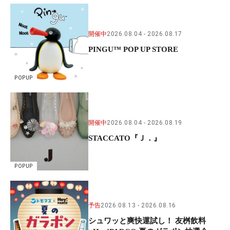
開催中
2026.08.04
2026.08.17
PINGU™ POP UP STORE
POPUP
開催中
2026.08.04
2026.08.19
STACCATO『Ｊ．』
POPUP
予告
2026.08.13
2026.08.16
シュワッと爽快運試し！ 友桝飲料