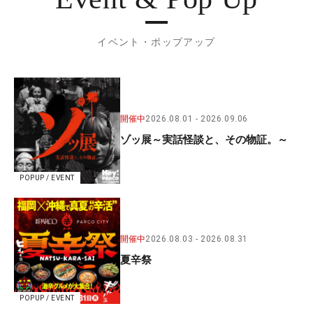
イベント・ポップアップ
開催中
2026.08.01
2026.09.06
ゾッ展～実話怪談と、その物証。～
POPUP / EVENT
開催中
2026.08.03
2026.08.31
夏辛祭
POPUP / EVENT