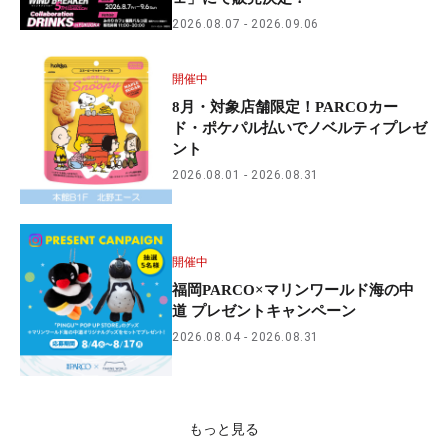
2026.08.07
2026.09.06
開催中
8月・対象店舗限定！PARCOカー
ド・ポケパル払いでノベルティプレゼ
ント
2026.08.01
2026.08.31
開催中
福岡PARCO×マリンワールド海の中
道 プレゼントキャンペーン
2026.08.04
2026.08.31
もっと見る