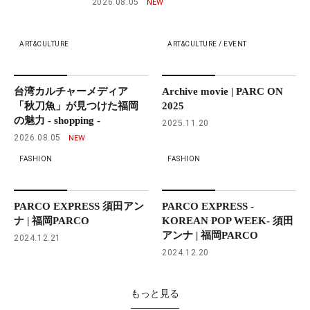
2026.08.05
ART&CULTURE
ART&CULTURE / EVENT
台湾カルチャーメディア
Archive movie | PARC ON
「秋刀魚」が見つけた福岡
2025
の魅力 - shopping -
2025.11.20
2026.08.05
FASHION
FASHION
PARCO EXPRESS 須田アン
PARCO EXPRESS -
ナ | 福岡PARCO
KOREAN POP WEEK- 須田
アンナ | 福岡PARCO
2024.12.21
2024.12.20
もっと見る