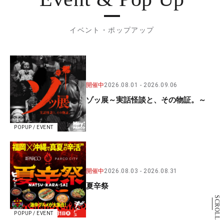
イベント・ポップアップ
開催中
2026.08.01
2026.09.06
ゾッ展～実話怪談と、その物証。～
POPUP / EVENT
開催中
2026.08.03
2026.08.31
夏辛祭
SCROLL
POPUP / EVENT