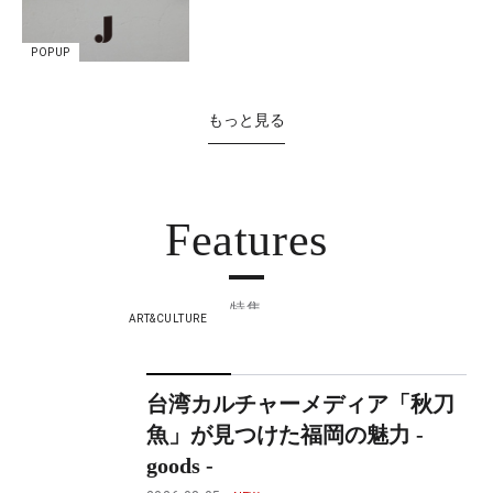
POPUP
もっと見る
Features
特集
ART&CULTURE
台湾カルチャーメディア「秋刀
魚」が見つけた福岡の魅力 -
goods -