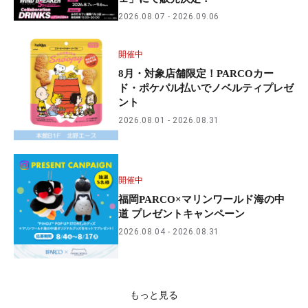
2026.08.07
2026.09.06
開催中
8月・対象店舗限定！PARCOカー
ド・ポケパル払いでノベルティプレゼ
ント
2026.08.01
2026.08.31
開催中
福岡PARCO×マリンワールド海の中
道 プレゼントキャンペーン
2026.08.04
2026.08.31
もっと見る