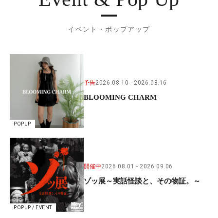
イベント・ポップアップ
予告
2026.08.10
2026.08.16
BLOOMING CHARM
POPUP
開催中
2026.08.01
2026.09.06
ゾッ展～実話怪談と、その物証。～
POPUP / EVENT