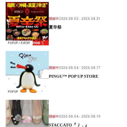
開催中
2026.08.03
2026.08.31
夏辛祭
POPUP / EVENT
開催中
2026.08.04
2026.08.17
PINGU™ POP UP STORE
POPUP
開催中
2026.08.04
2026.08.19
STACCATO『Ｊ．』