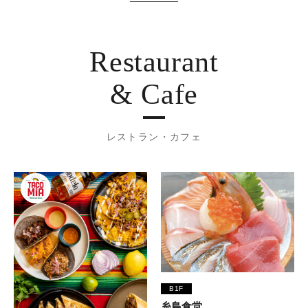
Restaurant
& Cafe
レストラン・カフェ
B1F
糸島食堂