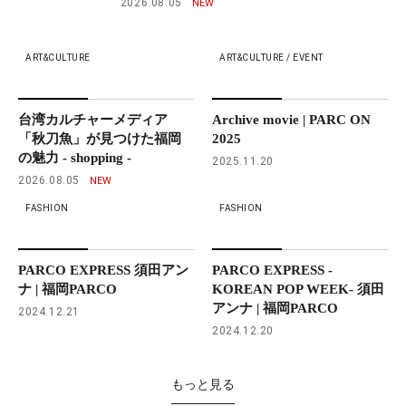
2026.08.05
ART&CULTURE
ART&CULTURE / EVENT
台湾カルチャーメディア
Archive movie | PARC ON
「秋刀魚」が見つけた福岡
2025
の魅力 - shopping -
2025.11.20
2026.08.05
FASHION
FASHION
PARCO EXPRESS 須田アン
PARCO EXPRESS -
ナ | 福岡PARCO
KOREAN POP WEEK- 須田
アンナ | 福岡PARCO
2024.12.21
2024.12.20
もっと見る