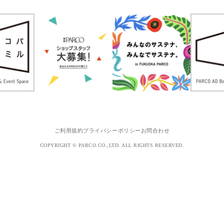
ご利用規約
プライバシーポリシー
お問合わせ
COPYRIGHT © PARCO.CO.,LTD. ALL RIGHTS RESERVED.