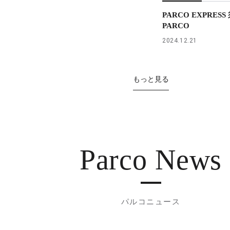
PARCO EXPRES
PARCO
2024.12.21
もっと見る
Parco News
パルコニュース