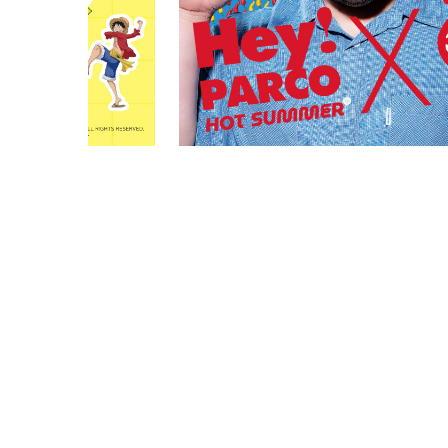
PARCOメンバーズ