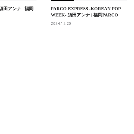
S 須田アンナ | 福岡
PARCO EXPRESS -KOREAN POP
WEEK- 須田アンナ | 福岡PARCO
2024.12.20