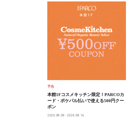
予告
本館1Fコスメキッチン限定！PARCOカ
ード・ポケパル払いで使える500円クー
ポン
2026.08.08
2026.08.16