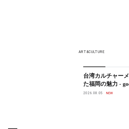
ART&CULTURE
台湾カルチャー
た福岡の魅力 - goo
2026.08.05