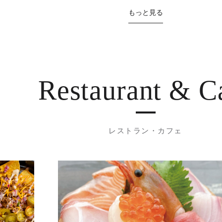
もっと見る
Restaurant
& C
レストラン・カフェ