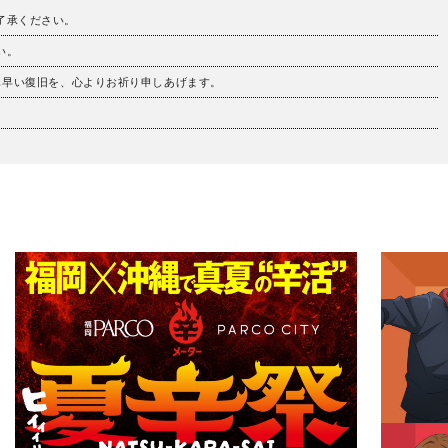
ご了承ください。
い。
も早い復旧を、心よりお祈り申しあげます。