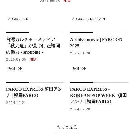
2026.08.05
ART&CULTURE
ART&CULTURE / EVENT
台湾カルチャーメディア
Archive movie | PARC ON
「秋刀魚」が見つけた福岡
2025
の魅力 - shopping -
2025.11.20
2026.08.05
FASHION
FASHION
PARCO EXPRESS 須田アン
PARCO EXPRESS -
ナ | 福岡PARCO
KOREAN POP WEEK- 須田
アンナ | 福岡PARCO
2024.12.21
2024.12.20
もっと見る