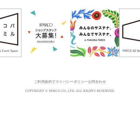
ご利用規約
プライバシーポリシー
お問合わせ
COPYRIGHT © PARCO.CO.,LTD. ALL RIGHTS RESERVED.