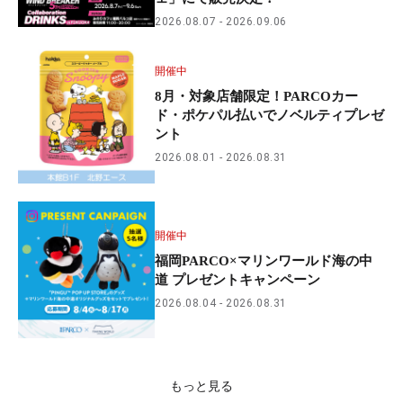
2026.08.07
2026.09.06
開催中
8月・対象店舗限定！PARCOカー
ド・ポケパル払いでノベルティプレゼ
ント
2026.08.01
2026.08.31
開催中
福岡PARCO×マリンワールド海の中
道 プレゼントキャンペーン
2026.08.04
2026.08.31
もっと見る