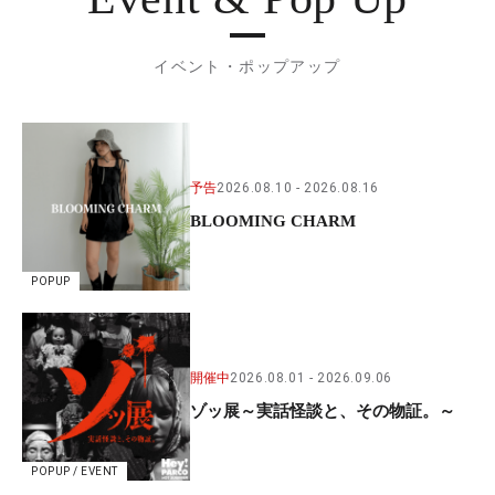
イベント・ポップアップ
予告
2026.08.10
2026.08.16
BLOOMING CHARM
POPUP
開催中
2026.08.01
2026.09.06
ゾッ展～実話怪談と、その物証。～
POPUP / EVENT