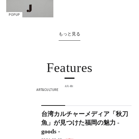
POPUP
もっと見る
Features
特集
ART&CULTURE
台湾カルチャーメディア「秋刀
魚」が見つけた福岡の魅力 -
goods -