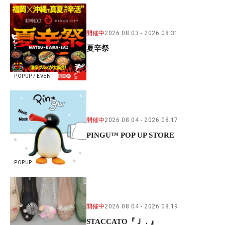
開催中
2026.08.03
2026.08.31
夏辛祭
POPUP / EVENT
開催中
2026.08.04
2026.08.17
PINGU™ POP UP STORE
POPUP
開催中
2026.08.04
2026.08.19
STACCATO『Ｊ．』