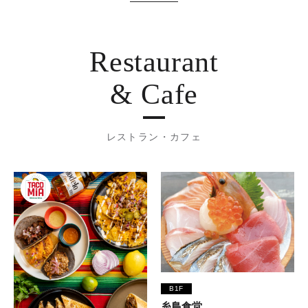
Restaurant
& Cafe
レストラン・カフェ
B1F
糸島食堂