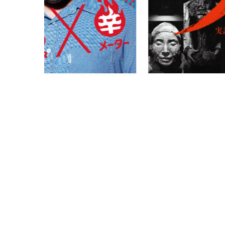
PARCOメンバーズ