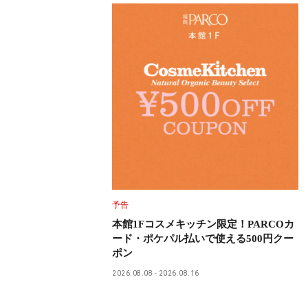
予告
本館1Fコスメキッチン限定！PARCOカ
ード・ポケパル払いで使える500円クー
ポン
2026.08.08
2026.08.16