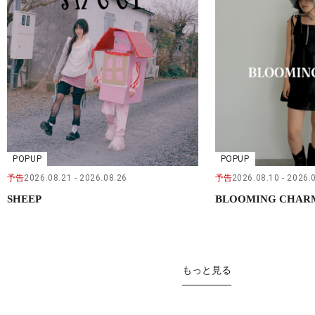
POPUP
POPUP
予告
2026.08.21
2026.08.26
予告
2026.08.10
2026.
SHEEP
BLOOMING CHAR
もっと見る