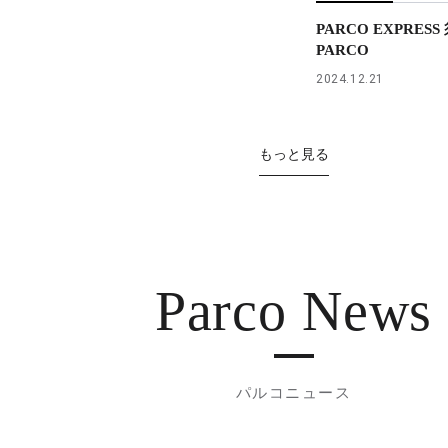
PARCO EXPRES
PARCO
2024.12.21
もっと見る
Parco News
パルコニュース