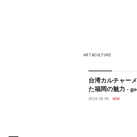
ART&CULTURE
台湾カルチャー
た福岡の魅力 - goo
2026.08.05