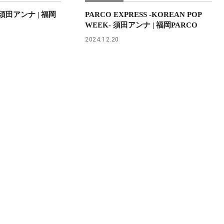
S 須田アンナ | 福岡
PARCO EXPRESS -KOREAN POP
WEEK- 須田アンナ | 福岡PARCO
2024.12.20