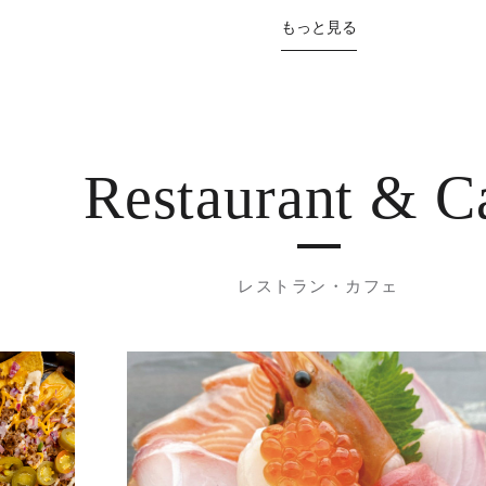
もっと見る
Restaurant
& C
レストラン・カフェ