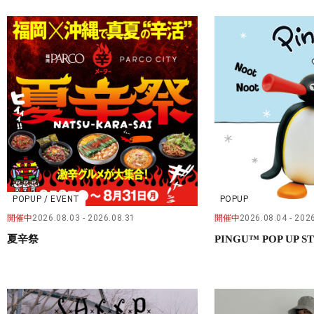
POPUP / EVENT
POPUP
開催中
2026.08.03
2026.08.31
開催中
2026.08.04
2026
夏辛祭
PINGU™ POP UP S