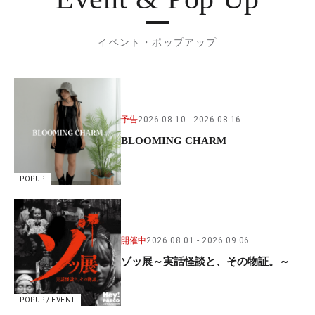
イベント・ポップアップ
予告
2026.08.10
2026.08.16
BLOOMING CHARM
POPUP
開催中
2026.08.01
2026.09.06
ゾッ展～実話怪談と、その物証。～
POPUP / EVENT