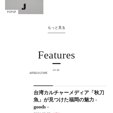
POPUP
もっと見る
Features
特集
ART&CULTURE
台湾カルチャーメディア「秋刀
魚」が見つけた福岡の魅力 -
goods -