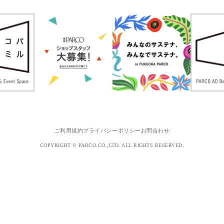
ご利用規約
プライバシーポリシー
お問合わせ
COPYRIGHT © PARCO.CO.,LTD. ALL RIGHTS RESERVED.