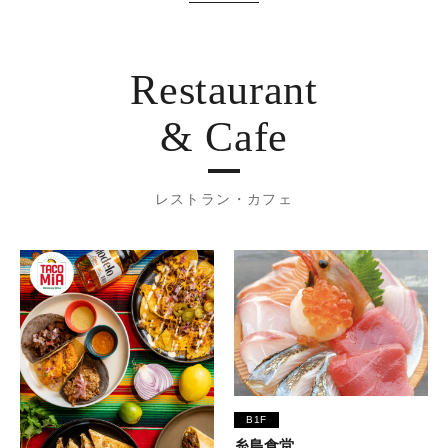
Restaurant
& Cafe
レストラン・カフェ
B1F
糸島食堂