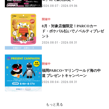
2026.08.07
2026.09.06
開催中
8月・対象店舗限定！PARCOカー
ド・ポケパル払いでノベルティプレゼ
ント
2026.08.01
2026.08.31
開催中
福岡PARCO×マリンワールド海の中
道 プレゼントキャンペーン
2026.08.04
2026.08.31
もっと見る