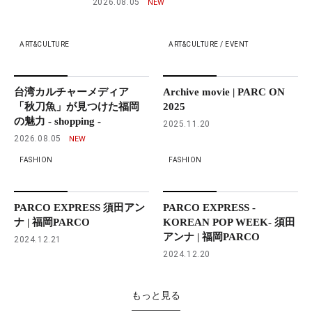
2026.08.05
ART&CULTURE
ART&CULTURE / EVENT
台湾カルチャーメディア
Archive movie | PARC ON
「秋刀魚」が見つけた福岡
2025
の魅力 - shopping -
2025.11.20
2026.08.05
FASHION
FASHION
PARCO EXPRESS 須田アン
PARCO EXPRESS -
ナ | 福岡PARCO
KOREAN POP WEEK- 須田
アンナ | 福岡PARCO
2024.12.21
2024.12.20
もっと見る