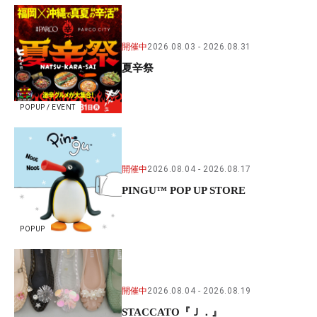
開催中
2026.08.03
2026.08.31
夏辛祭
POPUP / EVENT
開催中
2026.08.04
2026.08.17
PINGU™ POP UP STORE
POPUP
開催中
2026.08.04
2026.08.19
STACCATO『Ｊ．』