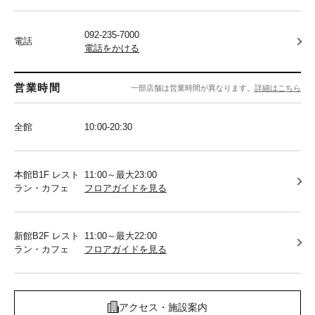
092-235-7000
電話
電話をかける
営業時間
一部店舗は営業時間が異なります。
詳細はこちら
全館
10:00-20:30
本館B1F レスト
11:00～最大23:00
ラン・カフェ
フロアガイドを見る
新館B2F レスト
11:00～最大22:00
ラン・カフェ
フロアガイドを見る
アクセス・施設案内