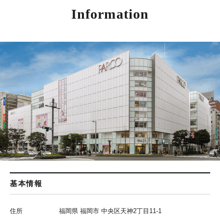
Information
基本情報
住所
福岡県 福岡市 中央区天神2丁目11-1