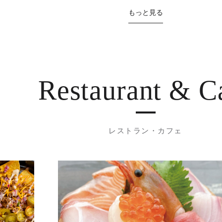
もっと見る
Restaurant
& C
レストラン・カフェ