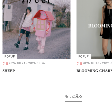
POPUP
POPUP
予告
2026.08.21
2026.08.26
予告
2026.08.10
2026.
SHEEP
BLOOMING CHAR
もっと見る