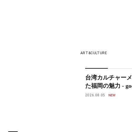
ART&CULTURE
台湾カルチャー
た福岡の魅力 - goo
2026.08.05