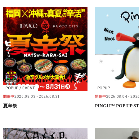
POPUP / EVENT
POPUP
開催中
2026.08.03
2026.08.31
開催中
2026.08.04
2026
夏辛祭
PINGU™ POP UP S