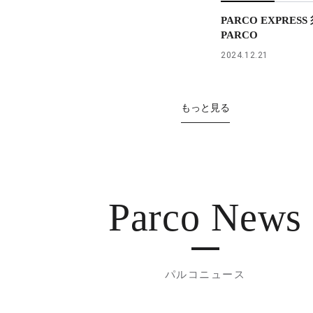
PARCO EXPRES
PARCO
2024.12.21
もっと見る
Parco News
パルコニュース