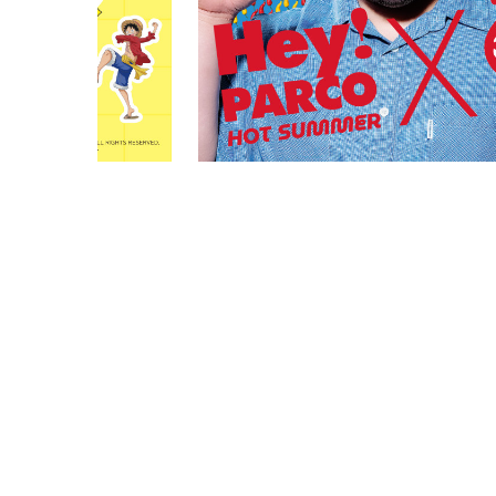
PARCOメンバーズ