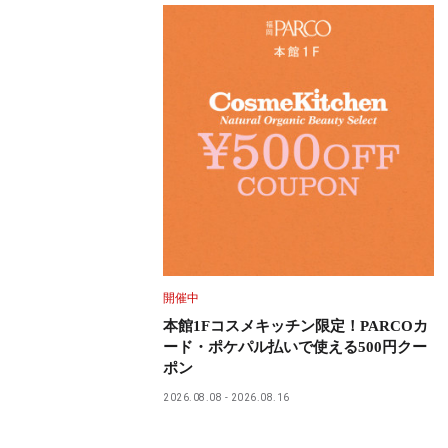
開催中
本館1Fコスメキッチン限定！PARCOカ
ード・ポケパル払いで使える500円クー
ポン
2026.08.08
2026.08.16