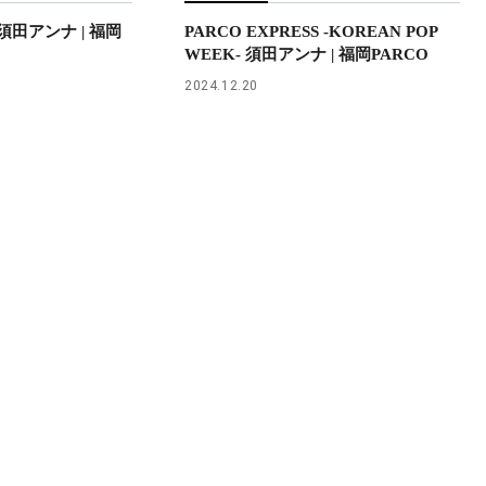
S 須田アンナ | 福岡
PARCO EXPRESS -KOREAN POP
WEEK- 須田アンナ | 福岡PARCO
2024.12.20