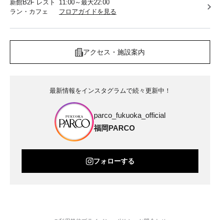
新館B2F レスト
11:00～最大22:00
ラン・カフェ
フロアガイドを見る
アクセス・施設案内
最新情報をインスタグラムで続々更新中！
parco_fukuoka_official
福岡PARCO
フォローする