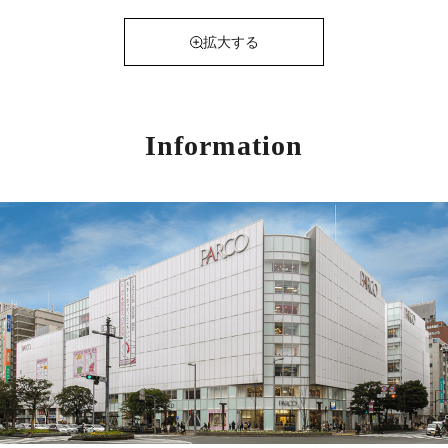
拡大する
Information