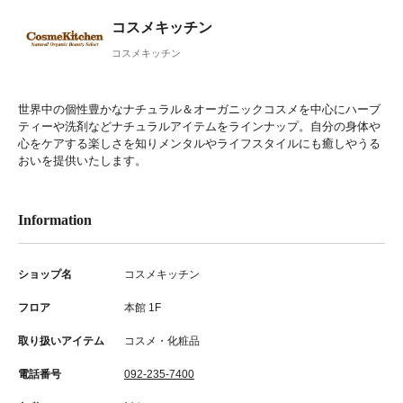
コスメキッチン
コスメキッチン
世界中の個性豊かなナチュラル＆オーガニックコスメを中心にハーブ
ティーや洗剤などナチュラルアイテムをラインナップ。自分の身体や
心をケアする楽しさを知りメンタルやライフスタイルにも癒しやうる
おいを提供いたします。
Information
ショップ名
コスメキッチン
フロア
本館 1F
取り扱いアイテム
コスメ・化粧品
電話番号
092-235-7400