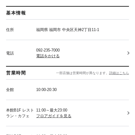
基本情報
住所
福岡県 福岡市 中央区天神2丁目11-1
092-235-7000
電話
電話をかける
営業時間
一部店舗は営業時間が異なります。
詳細はこちら
全館
10:00-20:30
本館B1F レスト
11:00～最大23:00
ラン・カフェ
フロアガイドを見る