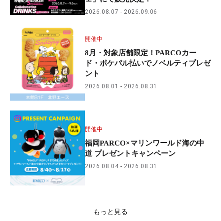
2026.08.07
2026.09.06
開催中
8月・対象店舗限定！PARCOカー
ド・ポケパル払いでノベルティプレゼ
ント
2026.08.01
2026.08.31
開催中
福岡PARCO×マリンワールド海の中
道 プレゼントキャンペーン
2026.08.04
2026.08.31
もっと見る