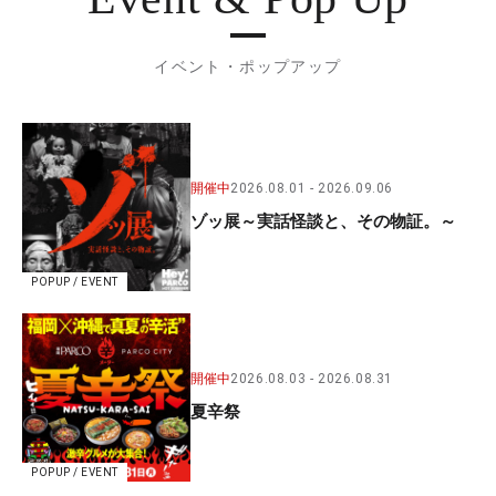
イベント・ポップアップ
開催中
2026.08.01
2026.09.06
ゾッ展～実話怪談と、その物証。～
POPUP / EVENT
開催中
2026.08.03
2026.08.31
夏辛祭
POPUP / EVENT