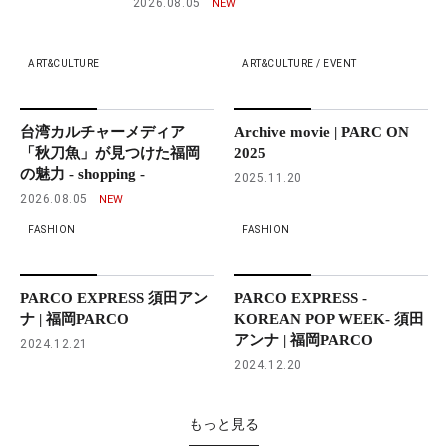
2026.08.05
ART&CULTURE
ART&CULTURE / EVENT
台湾カルチャーメディア
Archive movie | PARC ON
「秋刀魚」が見つけた福岡
2025
の魅力 - shopping -
2025.11.20
2026.08.05
FASHION
FASHION
PARCO EXPRESS 須田アン
PARCO EXPRESS -
ナ | 福岡PARCO
KOREAN POP WEEK- 須田
アンナ | 福岡PARCO
2024.12.21
2024.12.20
もっと見る