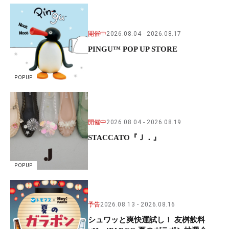
開催中
2026.08.04
2026.08.17
PINGU™ POP UP STORE
POPUP
開催中
2026.08.04
2026.08.19
STACCATO『Ｊ．』
POPUP
予告
2026.08.13
2026.08.16
シュワッと爽快運試し！ 友桝飲料