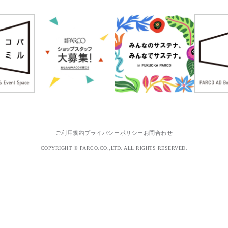
ご利用規約
プライバシーポリシー
お問合わせ
COPYRIGHT © PARCO.CO.,LTD. ALL RIGHTS RESERVED.