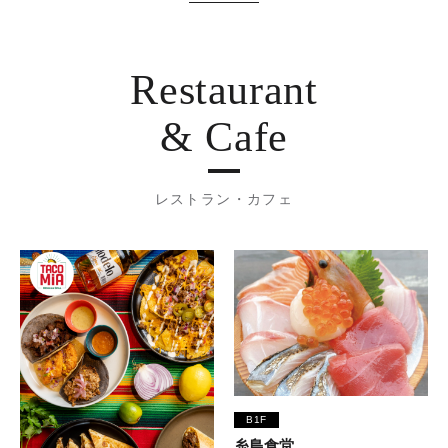
Restaurant
& Cafe
レストラン・カフェ
B1F
糸島食堂