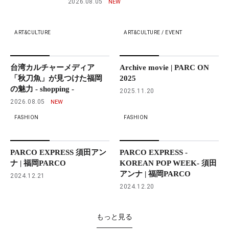
2026.08.05
ART&CULTURE
ART&CULTURE / EVENT
台湾カルチャーメディア
Archive movie | PARC ON
「秋刀魚」が見つけた福岡
2025
の魅力 - shopping -
2025.11.20
2026.08.05
FASHION
FASHION
PARCO EXPRESS 須田アン
PARCO EXPRESS -
ナ | 福岡PARCO
KOREAN POP WEEK- 須田
アンナ | 福岡PARCO
2024.12.21
2024.12.20
もっと見る