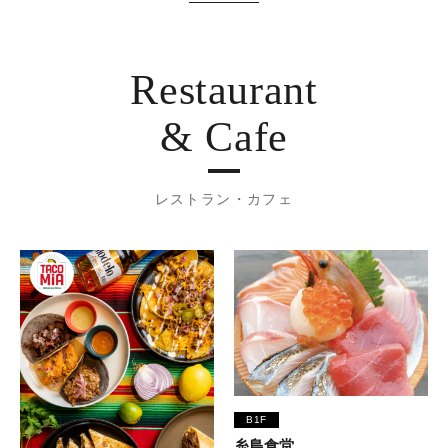
Restaurant
& Cafe
レストラン・カフェ
B1F
糸島食堂