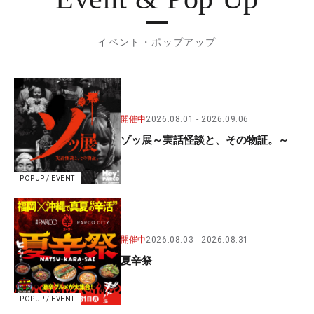
イベント・ポップアップ
開催中
2026.08.01
2026.09.06
ゾッ展～実話怪談と、その物証。～
POPUP / EVENT
開催中
2026.08.03
2026.08.31
夏辛祭
POPUP / EVENT