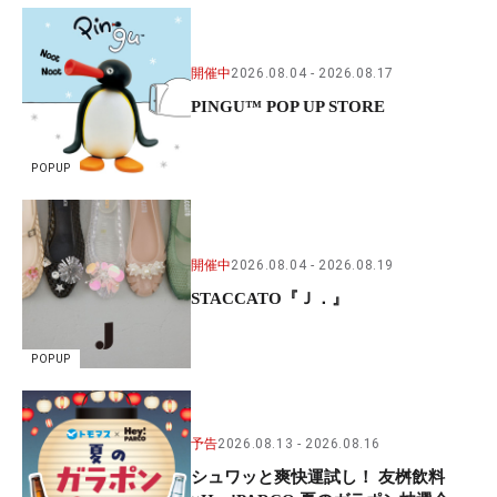
開催中
2026.08.04
2026.08.17
PINGU™ POP UP STORE
POPUP
開催中
2026.08.04
2026.08.19
STACCATO『Ｊ．』
POPUP
予告
2026.08.13
2026.08.16
シュワッと爽快運試し！ 友桝飲料