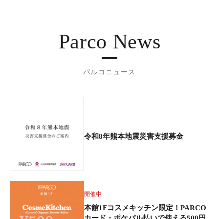
Parco News
パルコニュース
令和8年熊本地震災害支援募金
開催中
本館1Fコスメキッチン限定！PARCO
カード・ポケパル払いで使える500円