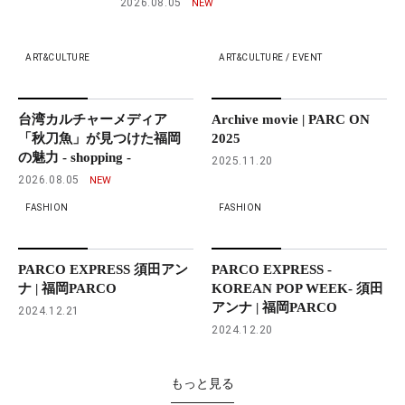
2026.08.05
ART&CULTURE
ART&CULTURE / EVENT
台湾カルチャーメディア
Archive movie | PARC ON
「秋刀魚」が見つけた福岡
2025
の魅力 - shopping -
2025.11.20
2026.08.05
FASHION
FASHION
PARCO EXPRESS 須田アン
PARCO EXPRESS -
ナ | 福岡PARCO
KOREAN POP WEEK- 須田
アンナ | 福岡PARCO
2024.12.21
2024.12.20
もっと見る