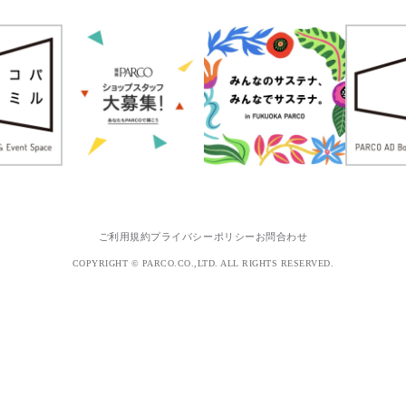
ご利用規約
プライバシーポリシー
お問合わせ
COPYRIGHT © PARCO.CO.,LTD. ALL RIGHTS RESERVED.