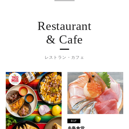
Restaurant
& Cafe
レストラン・カフェ
B1F
糸島食堂