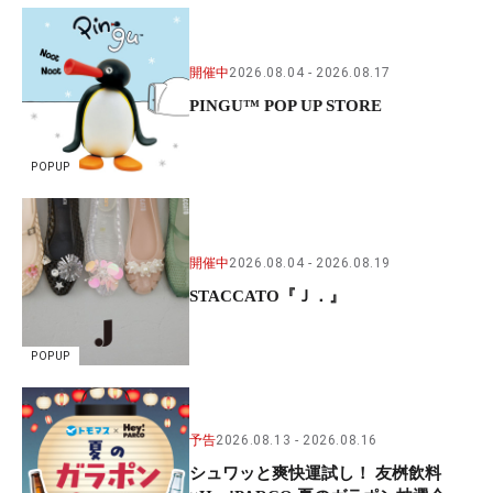
開催中
2026.08.04
2026.08.17
PINGU™ POP UP STORE
POPUP
開催中
2026.08.04
2026.08.19
STACCATO『Ｊ．』
POPUP
予告
2026.08.13
2026.08.16
シュワッと爽快運試し！ 友桝飲料