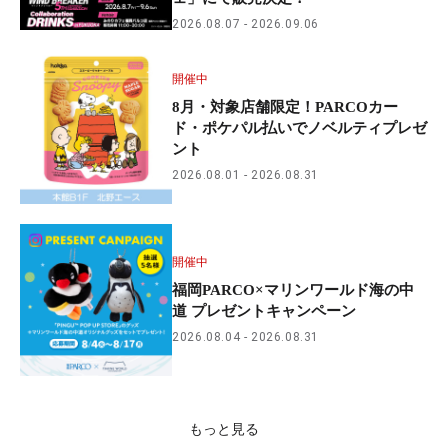
2026.08.07
2026.09.06
開催中
8月・対象店舗限定！PARCOカー
ド・ポケパル払いでノベルティプレゼ
ント
2026.08.01
2026.08.31
開催中
福岡PARCO×マリンワールド海の中
道 プレゼントキャンペーン
2026.08.04
2026.08.31
もっと見る