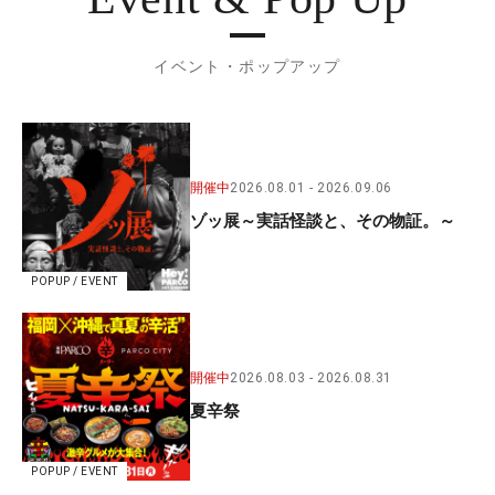
イベント・ポップアップ
開催中
2026.08.01
2026.09.06
ゾッ展～実話怪談と、その物証。～
POPUP / EVENT
開催中
2026.08.03
2026.08.31
夏辛祭
POPUP / EVENT