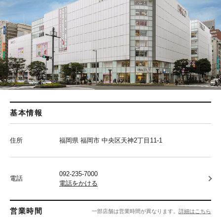
基本情報
住所
福岡県 福岡市 中央区天神2丁目11-1
092-235-7000
電話
電話をかける
営業時間
一部店舗は営業時間が異なります。
詳細はこちら