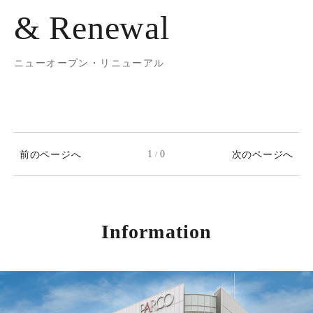
& Renewal
ニューオープン・リニューアル
前のページへ
1
0
次のページへ
/
Information