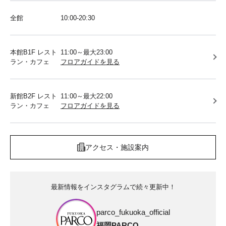
全館
10:00-20:30
本館B1F レスト
11:00～最大23:00
ラン・カフェ
フロアガイドを見る
新館B2F レスト
11:00～最大22:00
ラン・カフェ
フロアガイドを見る
アクセス・施設案内
最新情報をインスタグラムで続々更新中！
parco_fukuoka_official
福岡PARCO