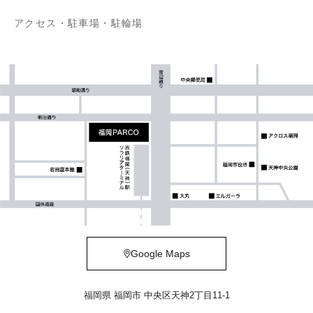
アクセス・駐車場・駐輪場
Google Maps
福岡県 福岡市 中央区天神2丁目11-1