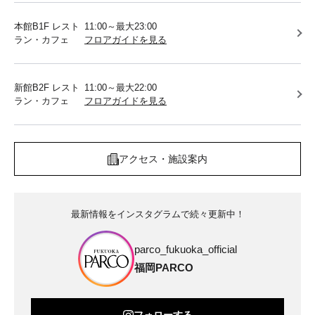
本館B1F レスト
11:00～最大23:00
ラン・カフェ
フロアガイドを見る
新館B2F レスト
11:00～最大22:00
ラン・カフェ
フロアガイドを見る
アクセス・施設案内
最新情報をインスタグラムで続々更新中！
parco_fukuoka_official
福岡PARCO