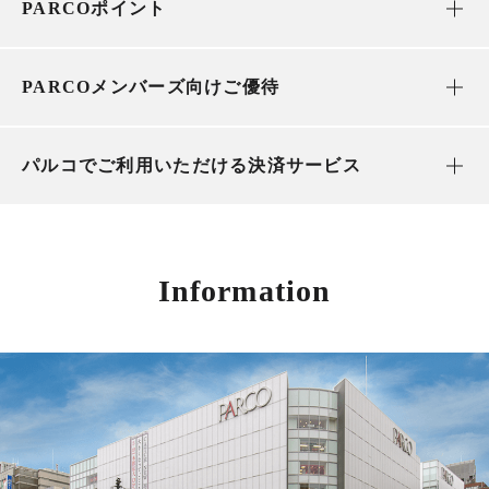
PARCOポイント
PARCOメンバーズ向けご優待
パルコでご利用いただける決済サービス
Information