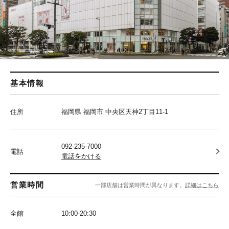
基本情報
住所
福岡県 福岡市 中央区天神2丁目11-1
092-235-7000
電話
電話をかける
営業時間
一部店舗は営業時間が異なります。
詳細はこちら
全館
10:00-20:30