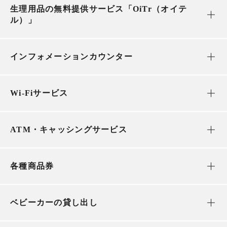
生理用品の無料提供サービス「OiTr（オイテ
ル）」
インフォメーションカウンター
Wi-Fiサービス
ATM・キャッシングサービス
各種商品券
ベビーカーの貸し出し