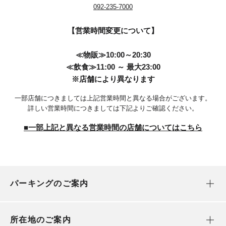
092-235-7000
【営業時間変更について】
≪物販≫10:00～20:30
≪飲食≫11:00 ～ 最大23:00
※店舗により異なります
一部店舗につきましては上記営業時間と異なる場合がございます。
詳しい営業時間につきましては下記よりご確認ください。
■一部上記と異なる営業時間の店舗についてはこちら
パーキングのご案内
所在地のご案内