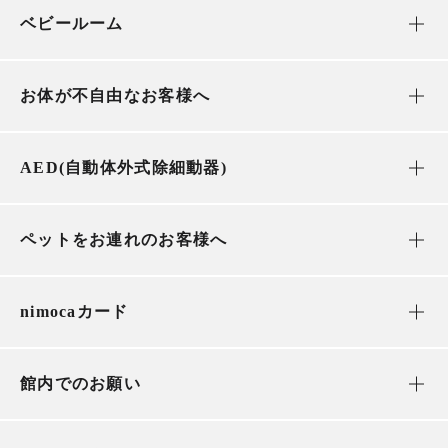
ベビールーム
お体が不自由なお客様へ
AED(自動体外式除細動器)
ペットをお連れのお客様へ
nimocaカード
館内でのお願い