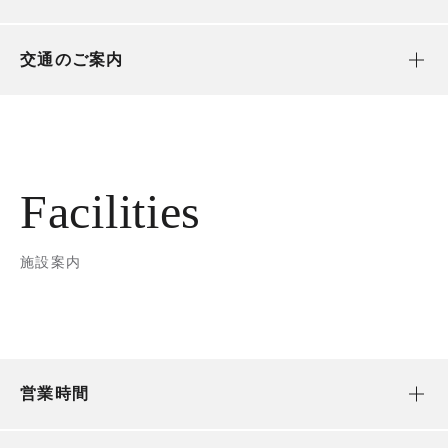
交通のご案内
Facilities
施設案内
営業時間