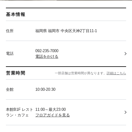
基本情報
住所
福岡県 福岡市 中央区天神2丁目11-1
092-235-7000
電話
電話をかける
営業時間
一部店舗は営業時間が異なります。
詳細はこちら
全館
10:00-20:30
本館B1F レスト
11:00～最大23:00
ラン・カフェ
フロアガイドを見る