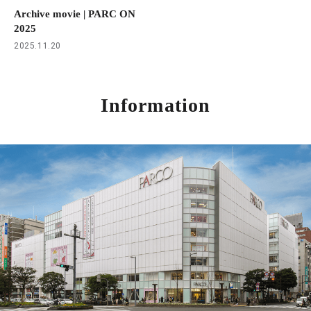
Archive movie | PARC ON
2025
2025.11.20
Information