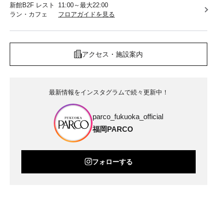
新館B2F レスト
11:00～最大22:00
ラン・カフェ
フロアガイドを見る
アクセス・施設案内
最新情報をインスタグラムで続々更新中！
parco_fukuoka_official
福岡PARCO
フォローする