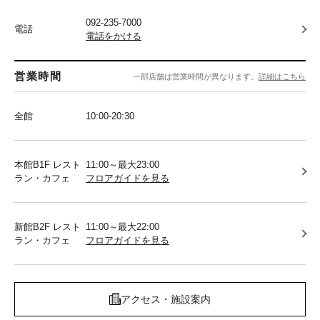
092-235-7000
電話
電話をかける
営業時間
一部店舗は営業時間が異なります。
詳細はこちら
全館
10:00-20:30
本館B1F レスト
11:00～最大23:00
ラン・カフェ
フロアガイドを見る
新館B2F レスト
11:00～最大22:00
ラン・カフェ
フロアガイドを見る
アクセス・施設案内