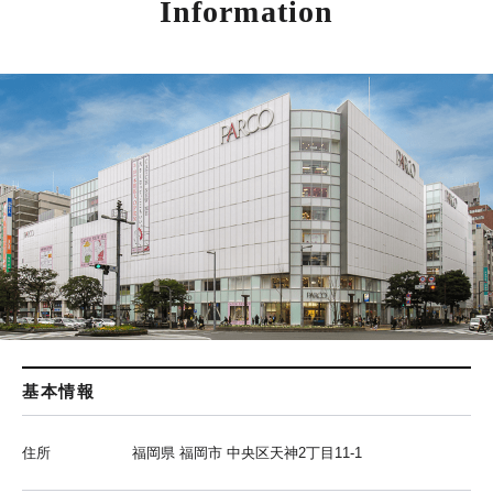
Information
基本情報
住所
福岡県 福岡市 中央区天神2丁目11-1