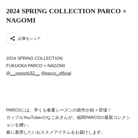
2024 SPRING COLLECTION PARCO ×
NAGOMI
記事をシェア
2024 SPRING COLLECTION
FUKUOKA PARCO × NAGOMI
@__nagomi32__
@parco_official
PARCOには、早くも春夏シーズンの新作が続々登場！
カップルYouTuberのなごみさんが、福岡PARCOの最新コレクシ
ョンを纏い、
春に着用したいおススメアイテムをお届けします。