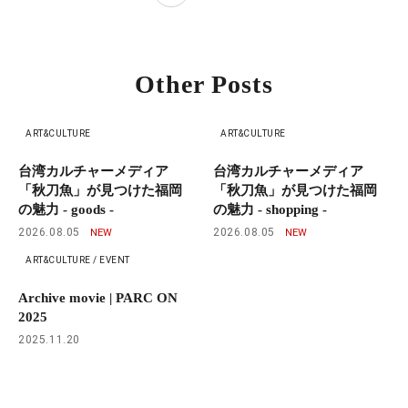
Other Posts
ART&CULTURE
ART&CULTURE
台湾カルチャーメディア
台湾カルチャーメディア
「秋刀魚」が見つけた福岡
「秋刀魚」が見つけた福岡
の魅力 - goods -
の魅力 - shopping -
2026.08.05
2026.08.05
ART&CULTURE / EVENT
Archive movie | PARC ON
2025
2025.11.20