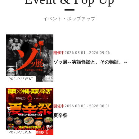
イベント・ポップアップ
開催中
2026.08.01
2026.09.06
ゾッ展～実話怪談と、その物証。～
POPUP / EVENT
開催中
2026.08.03
2026.08.31
夏辛祭
POPUP / EVENT