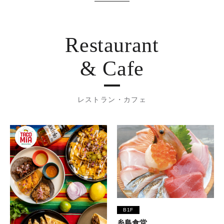
Restaurant
& Cafe
レストラン・カフェ
B1F
糸島食堂