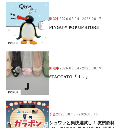
開催中
2026.08.04
2026.08.17
PINGU™ POP UP STORE
POPUP
開催中
2026.08.04
2026.08.19
STACCATO『Ｊ．』
POPUP
予告
2026.08.13
2026.08.16
シュワッと爽快運試し！ 友桝飲料