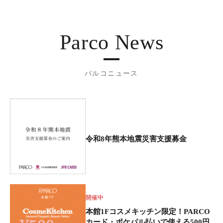
Parco News
パルコニュース
令和8年熊本地震災害支援募金
開催中
本館1Fコスメキッチン限定！PARCO
カード・ポケパル払いで使える500円