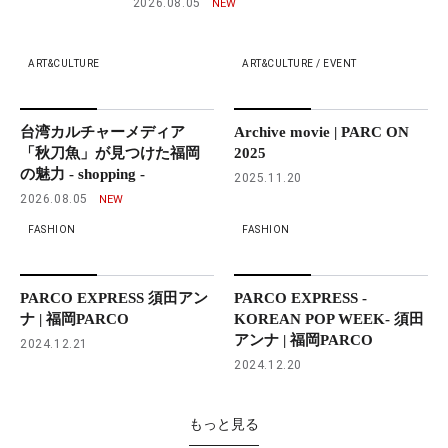
2026.08.05
ART&CULTURE
ART&CULTURE / EVENT
台湾カルチャーメディア
Archive movie | PARC ON
「秋刀魚」が見つけた福岡
2025
の魅力 - shopping -
2025.11.20
2026.08.05
FASHION
FASHION
PARCO EXPRESS 須田アン
PARCO EXPRESS -
ナ | 福岡PARCO
KOREAN POP WEEK- 須田
アンナ | 福岡PARCO
2024.12.21
2024.12.20
もっと見る