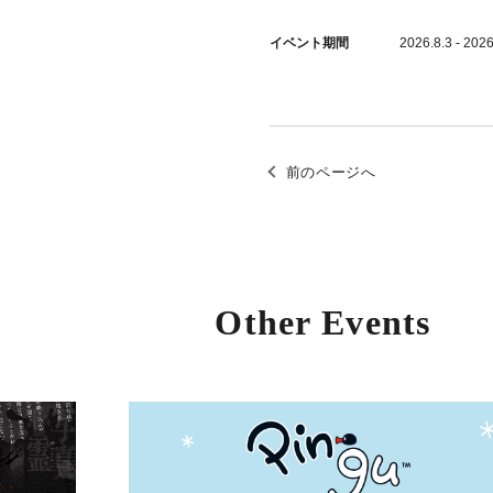
イベント期間
2026.8.3 - 2026
前のページへ
Other Events