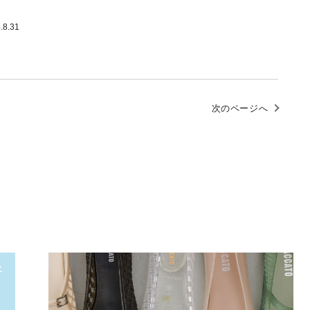
.8.31
次のページへ