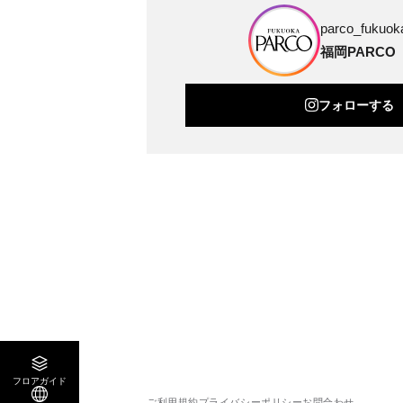
parco_fukuoka
福岡PARCO
フォローする
フロアガイド
ご利用規約
プライバシーポリシー
お問合わせ