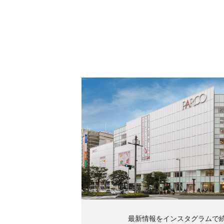
最新情報をインスタグラムで