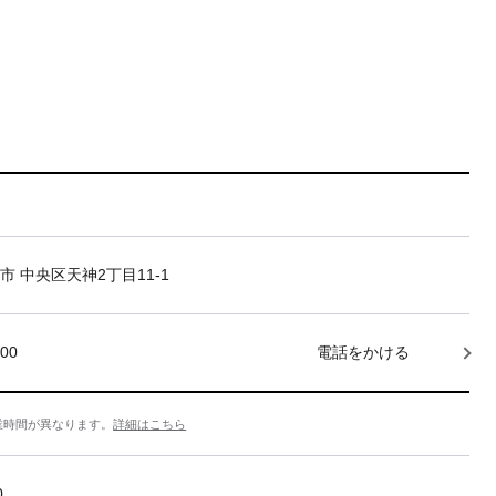
市 中央区天神2丁目11-1
000
電話をかける
業時間が異なります。
詳細はこちら
0