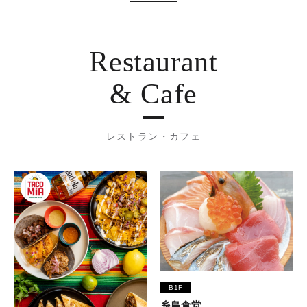
Restaurant
& Cafe
レストラン・カフェ
B1F
糸島食堂