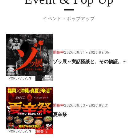
イベント・ポップアップ
開催中
2026.08.01
2026.09.06
ゾッ展～実話怪談と、その物証。～
POPUP / EVENT
開催中
2026.08.03
2026.08.31
夏辛祭
POPUP / EVENT