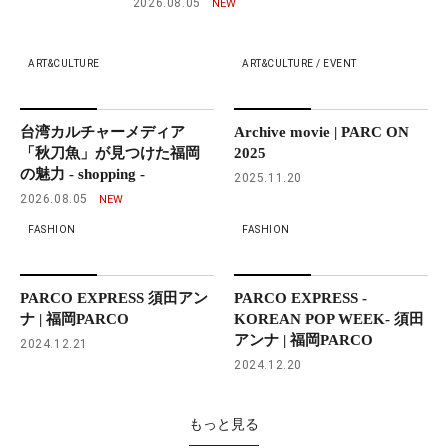
2026.08.05
ART&CULTURE
ART&CULTURE / EVENT
台湾カルチャーメディア
Archive movie | PARC ON
「秋刀魚」が見つけた福岡
2025
の魅力 - shopping -
2025.11.20
2026.08.05
FASHION
FASHION
PARCO EXPRESS 須田アン
PARCO EXPRESS -
ナ | 福岡PARCO
KOREAN POP WEEK- 須田
アンナ | 福岡PARCO
2024.12.21
2024.12.20
もっと見る