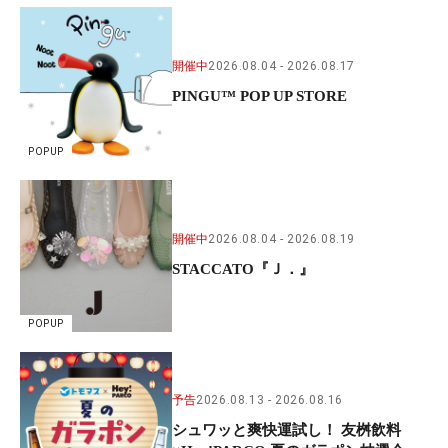
開催中
2026.08.04
2026.08.17
PINGU™ POP UP STORE
POPUP
開催中
2026.08.04
2026.08.19
STACCATO『Ｊ．』
POPUP
予告
2026.08.13
2026.08.16
シュワッと爽快運試し！ 友桝飲料