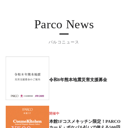
Parco News
パルコニュース
令和8年熊本地震災害支援募金
開催中
本館1Fコスメキッチン限定！PARCO
カード・ポケパル払いで使える500円