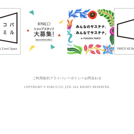
ご利用規約
プライバシーポリシー
お問合わせ
COPYRIGHT © PARCO.CO.,LTD. ALL RIGHTS RESERVED.