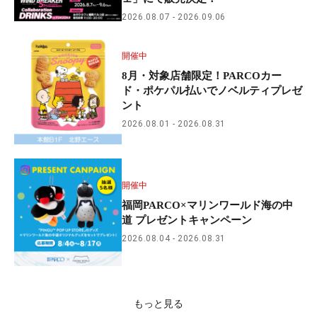
2026.08.07
2026.09.06
開催中
8月・対象店舗限定！PARCOカー
ド・ポケパル払いでノベルティプレゼ
ント
2026.08.01
2026.08.31
開催中
福岡PARCO×マリンワールド海の中
道 プレゼントキャンペーン
2026.08.04
2026.08.31
もっと見る