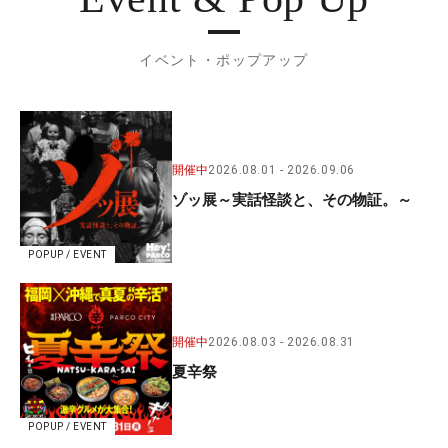
イベント・ポップアップ
開催中
2026.08.01
2026.09.06
ゾッ展～実話怪談と、その物証。～
POPUP / EVENT
開催中
2026.08.03
2026.08.31
夏辛祭
POPUP / EVENT