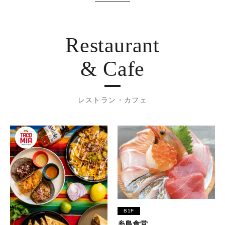
Restaurant
& Cafe
レストラン・カフェ
B1F
糸島食堂