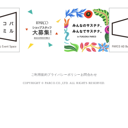
ご利用規約
プライバシーポリシー
お問合わせ
COPYRIGHT © PARCO.CO.,LTD. ALL RIGHTS RESERVED.