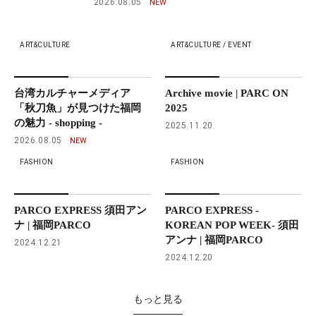
2026.08.05
ART&CULTURE
ART&CULTURE / EVENT
台湾カルチャーメディア
Archive movie | PARC ON
「秋刀魚」が見つけた福岡
2025
の魅力 - shopping -
2025.11.20
2026.08.05
FASHION
FASHION
PARCO EXPRESS 須田アン
PARCO EXPRESS -
ナ | 福岡PARCO
KOREAN POP WEEK- 須田
アンナ | 福岡PARCO
2024.12.21
2024.12.20
もっと見る