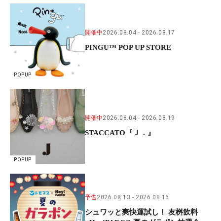
開催中
2026.08.04
2026.08.17
PINGU™ POP UP STORE
POPUP
開催中
2026.08.04
2026.08.19
STACCATO『Ｊ．』
POPUP
予告
2026.08.13
2026.08.16
シュワッと爽快運試し！ 友桝飲料