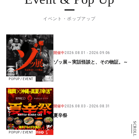
イベント・ポップアップ
開催中
2026.08.01
2026.09.06
ゾッ展～実話怪談と、その物証。～
POPUP / EVENT
開催中
2026.08.03
2026.08.31
夏辛祭
SCROLL
POPUP / EVENT